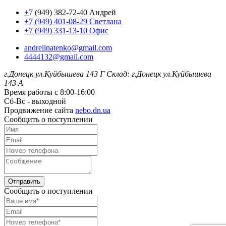
+
7 (949) 382-72-40 Андрей
+7 (949) 401-08-29 Светлана
+7 (949) 331-13-10 Офис
andreiinatenko@gmail.com
4444132@gmail.com
г.Донецк ул.Куйбышева 143 Г
Склад: г.Донецк ул.Куйбышева
143 А
Время работы с 8:00-16:00
Сб-Вс - выходной
Продвижение сайта
nebo.dn.ua
Сообщить о поступлении
Отправить
Сообщить о поступлении