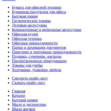
Бумага для офисной техники
Бумажная продукция для офиса
Бытовая химия
Гигиенические товары
Деловые аксессуары
Компьютерные и мобильные аксессуары
Офисная кухня
Офисная техника
Офисные принадлежности
Папки и архивация документов
Пишущие и чертежные принадлежности
Подарки, сувениры, награды
Презентационное оборудование
Товары для учебы
Хозтовары, упаковка, мебель
Смотреть прайс-лист
Скачать прайс-лист
Главная
Каталог
Бытовая химия
Мыло и деспенсеры
Мыло жидкое