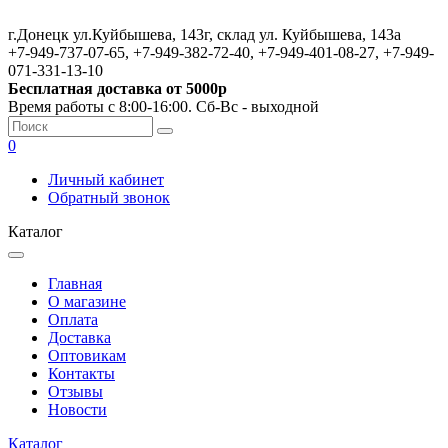
г.Донецк ул.Куйбышева, 143г, склад ул. Куйбышева, 143а
+7-949-737-07-65, +7-949-382-72-40, +7-949-401-08-27, +7-949-
071-331-13-10
Бесплатная доставка от 5000р
Время работы с 8:00-16:00. Сб-Вс - выходной
0
Личный кабинет
Обратный звонок
Каталог
Главная
О магазине
Оплата
Доставка
Оптовикам
Контакты
Отзывы
Новости
Каталог