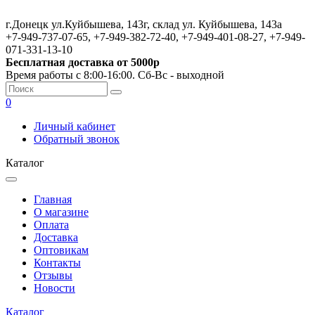
г.Донецк ул.Куйбышева, 143г, склад ул. Куйбышева, 143а
+7-949-737-07-65, +7-949-382-72-40, +7-949-401-08-27, +7-949-
071-331-13-10
Бесплатная доставка от 5000р
Время работы с 8:00-16:00. Сб-Вс - выходной
0
Личный кабинет
Обратный звонок
Каталог
Главная
О магазине
Оплата
Доставка
Оптовикам
Контакты
Отзывы
Новости
Каталог