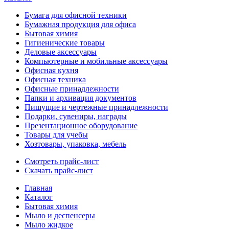
Бумага для офисной техники
Бумажная продукция для офиса
Бытовая химия
Гигиенические товары
Деловые аксессуары
Компьютерные и мобильные аксессуары
Офисная кухня
Офисная техника
Офисные принадлежности
Папки и архивация документов
Пишущие и чертежные принадлежности
Подарки, сувениры, награды
Презентационное оборудование
Товары для учебы
Хозтовары, упаковка, мебель
Смотреть прайс-лист
Скачать прайс-лист
Главная
Каталог
Бытовая химия
Мыло и деспенсеры
Мыло жидкое