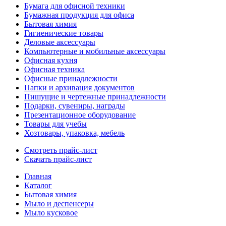
Бумага для офисной техники
Бумажная продукция для офиса
Бытовая химия
Гигиенические товары
Деловые аксессуары
Компьютерные и мобильные аксессуары
Офисная кухня
Офисная техника
Офисные принадлежности
Папки и архивация документов
Пишущие и чертежные принадлежности
Подарки, сувениры, награды
Презентационное оборудование
Товары для учебы
Хозтовары, упаковка, мебель
Смотреть прайс-лист
Скачать прайс-лист
Главная
Каталог
Бытовая химия
Мыло и деспенсеры
Мыло кусковое