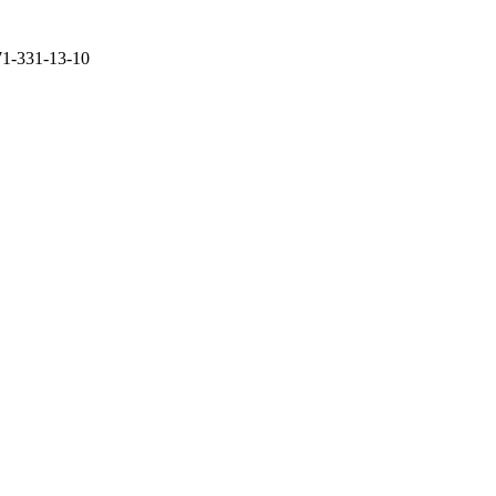
71-331-13-10