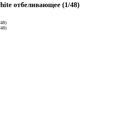
ite отбеливающее (1/48)