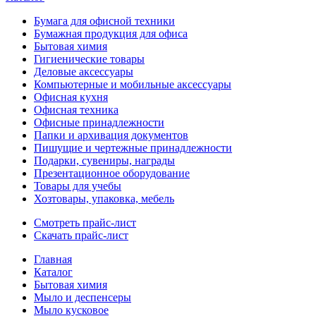
Бумага для офисной техники
Бумажная продукция для офиса
Бытовая химия
Гигиенические товары
Деловые аксессуары
Компьютерные и мобильные аксессуары
Офисная кухня
Офисная техника
Офисные принадлежности
Папки и архивация документов
Пишущие и чертежные принадлежности
Подарки, сувениры, награды
Презентационное оборудование
Товары для учебы
Хозтовары, упаковка, мебель
Смотреть прайс-лист
Скачать прайс-лист
Главная
Каталог
Бытовая химия
Мыло и деспенсеры
Мыло кусковое