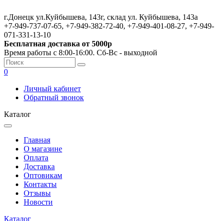
г.Донецк ул.Куйбышева, 143г, склад ул. Куйбышева, 143а
+7-949-737-07-65, +7-949-382-72-40, +7-949-401-08-27, +7-949-
071-331-13-10
Бесплатная доставка от 5000р
Время работы с 8:00-16:00. Сб-Вс - выходной
0
Личный кабинет
Обратный звонок
Каталог
Главная
О магазине
Оплата
Доставка
Оптовикам
Контакты
Отзывы
Новости
Каталог