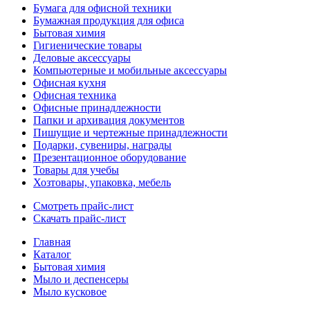
Бумага для офисной техники
Бумажная продукция для офиса
Бытовая химия
Гигиенические товары
Деловые аксессуары
Компьютерные и мобильные аксессуары
Офисная кухня
Офисная техника
Офисные принадлежности
Папки и архивация документов
Пишущие и чертежные принадлежности
Подарки, сувениры, награды
Презентационное оборудование
Товары для учебы
Хозтовары, упаковка, мебель
Смотреть прайс-лист
Скачать прайс-лист
Главная
Каталог
Бытовая химия
Мыло и деспенсеры
Мыло кусковое