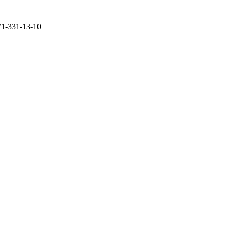
71-331-13-10