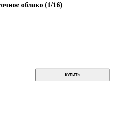
очное облако (1/16)
КУПИТЬ