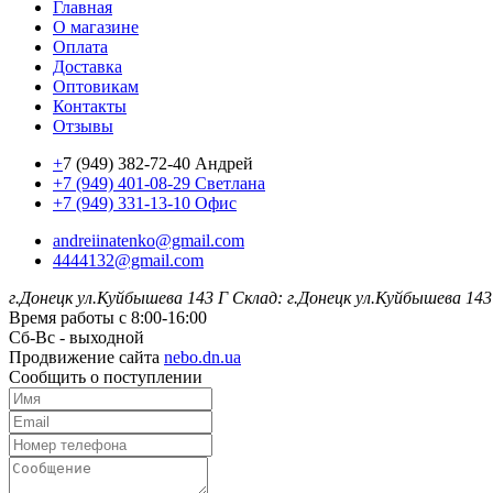
Главная
О магазине
Оплата
Доставка
Оптовикам
Контакты
Отзывы
+
7 (949) 382-72-40 Андрей
+7 (949) 401-08-29 Светлана
+7 (949) 331-13-10 Офис
andreiinatenko@gmail.com
4444132@gmail.com
г.Донецк ул.Куйбышева 143 Г
Склад: г.Донецк ул.Куйбышева 143
Время работы с 8:00-16:00
Сб-Вс - выходной
Продвижение сайта
nebo.dn.ua
Сообщить о поступлении