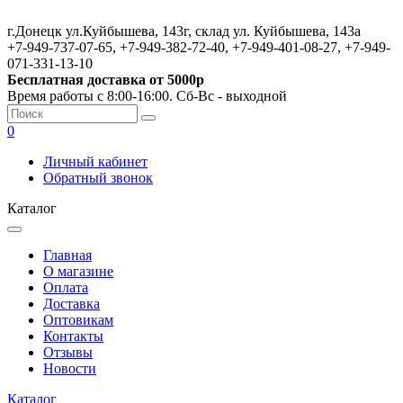
г.Донецк ул.Куйбышева, 143г, склад ул. Куйбышева, 143а
+7-949-737-07-65, +7-949-382-72-40, +7-949-401-08-27, +7-949-
071-331-13-10
Бесплатная доставка от 5000р
Время работы с 8:00-16:00. Сб-Вс - выходной
0
Личный кабинет
Обратный звонок
Каталог
Главная
О магазине
Оплата
Доставка
Оптовикам
Контакты
Отзывы
Новости
Каталог