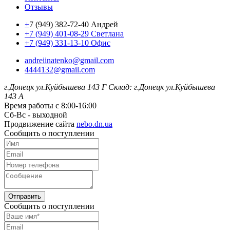
Отзывы
+
7 (949) 382-72-40 Андрей
+7 (949) 401-08-29 Светлана
+7 (949) 331-13-10 Офис
andreiinatenko@gmail.com
4444132@gmail.com
г.Донецк ул.Куйбышева 143 Г
Склад: г.Донецк ул.Куйбышева
143 А
Время работы с 8:00-16:00
Сб-Вс - выходной
Продвижение сайта
nebo.dn.ua
Сообщить о поступлении
Отправить
Сообщить о поступлении