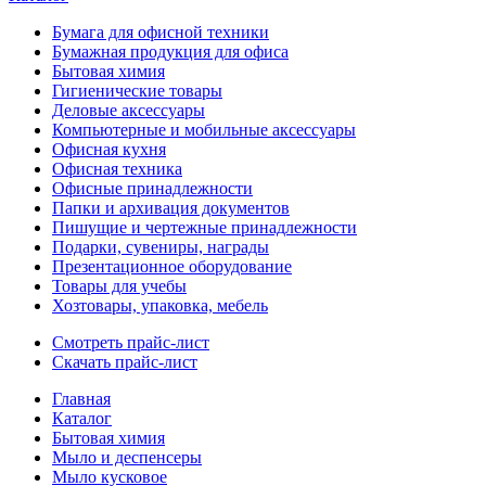
Бумага для офисной техники
Бумажная продукция для офиса
Бытовая химия
Гигиенические товары
Деловые аксессуары
Компьютерные и мобильные аксессуары
Офисная кухня
Офисная техника
Офисные принадлежности
Папки и архивация документов
Пишущие и чертежные принадлежности
Подарки, сувениры, награды
Презентационное оборудование
Товары для учебы
Хозтовары, упаковка, мебель
Смотреть прайс-лист
Скачать прайс-лист
Главная
Каталог
Бытовая химия
Мыло и деспенсеры
Мыло кусковое