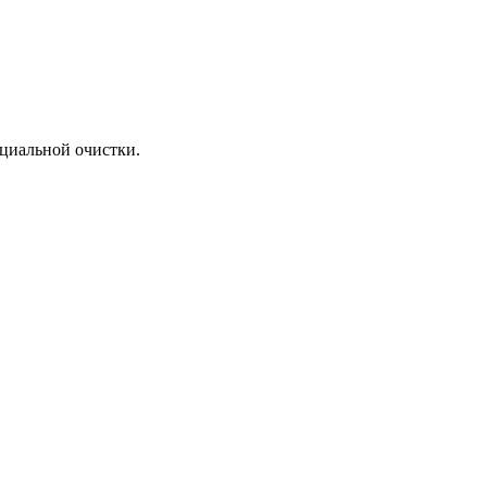
ециальной очистки.