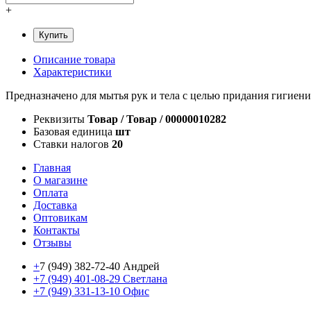
+
Купить
Описание товара
Характеристики
Предназначено для мытья рук и тела с целью придания гигиенич
Реквизиты
Товар / Товар / 00000010282
Базовая единица
шт
Ставки налогов
20
Главная
О магазине
Оплата
Доставка
Оптовикам
Контакты
Отзывы
+
7 (949) 382-72-40 Андрей
+7 (949) 401-08-29 Светлана
+7 (949) 331-13-10 Офис