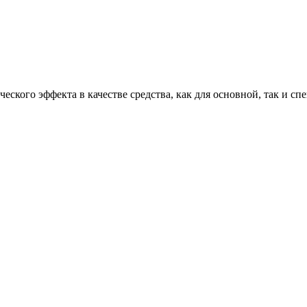
еского эффекта в качестве средства, как для основной, так и сп