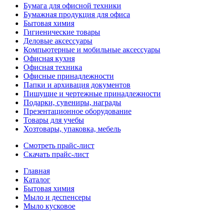
Бумага для офисной техники
Бумажная продукция для офиса
Бытовая химия
Гигиенические товары
Деловые аксессуары
Компьютерные и мобильные аксессуары
Офисная кухня
Офисная техника
Офисные принадлежности
Папки и архивация документов
Пишущие и чертежные принадлежности
Подарки, сувениры, награды
Презентационное оборудование
Товары для учебы
Хозтовары, упаковка, мебель
Смотреть прайс-лист
Скачать прайс-лист
Главная
Каталог
Бытовая химия
Мыло и деспенсеры
Мыло кусковое