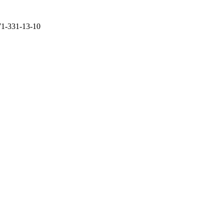
71-331-13-10