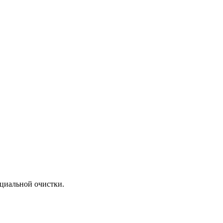
ециальной очистки.