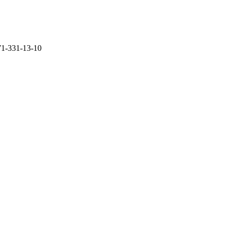
71-331-13-10