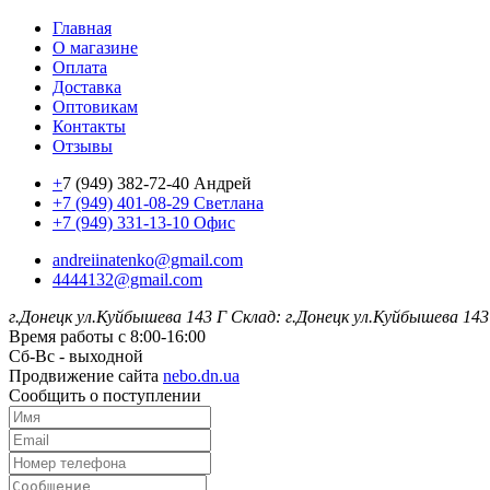
Главная
О магазине
Оплата
Доставка
Оптовикам
Контакты
Отзывы
+
7 (949) 382-72-40 Андрей
+7 (949) 401-08-29 Светлана
+7 (949) 331-13-10 Офис
andreiinatenko@gmail.com
4444132@gmail.com
г.Донецк ул.Куйбышева 143 Г
Склад: г.Донецк ул.Куйбышева 143
Время работы с 8:00-16:00
Сб-Вс - выходной
Продвижение сайта
nebo.dn.ua
Сообщить о поступлении