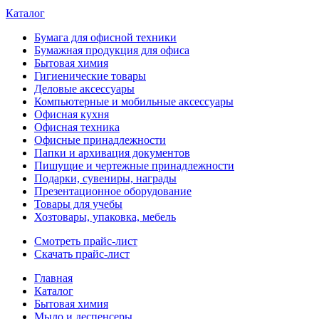
Каталог
Бумага для офисной техники
Бумажная продукция для офиса
Бытовая химия
Гигиенические товары
Деловые аксессуары
Компьютерные и мобильные аксессуары
Офисная кухня
Офисная техника
Офисные принадлежности
Папки и архивация документов
Пишущие и чертежные принадлежности
Подарки, сувениры, награды
Презентационное оборудование
Товары для учебы
Хозтовары, упаковка, мебель
Смотреть прайс-лист
Скачать прайс-лист
Главная
Каталог
Бытовая химия
Мыло и деспенсеры