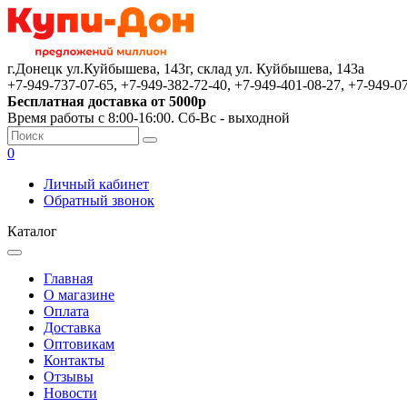
г.Донецк ул.Куйбышева, 143г, склад ул. Куйбышева, 143а
+7-949-737-07-65, +7-949-382-72-40, +7-949-401-08-27, +7-949-0
Бесплатная доставка от 5000р
Время работы с 8:00-16:00. Сб-Вс - выходной
0
Личный кабинет
Обратный звонок
Каталог
Главная
О магазине
Оплата
Доставка
Оптовикам
Контакты
Отзывы
Новости