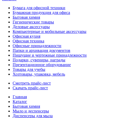
Бумага для офисной техники
Бумажная продукция для офиса
Бытовая химия
Гигиенические товары
Деловые аксессуары
Компьютерные и мобильные аксессуары
Офисная кухня
Офисная техника
Офисные принадлежности
Папки и архивация документов
Пишущие и чертежные принадлежности
Подарки, сувениры, награды
Презентационное оборудование
Товары для учебы
Хозтовары, упаковка, мебель
Смотреть прайс-лист
Скачать прайс-лист
Главная
Каталог
Бытовая химия
Мыло и деспенсеры
Диспенсеры для мыла