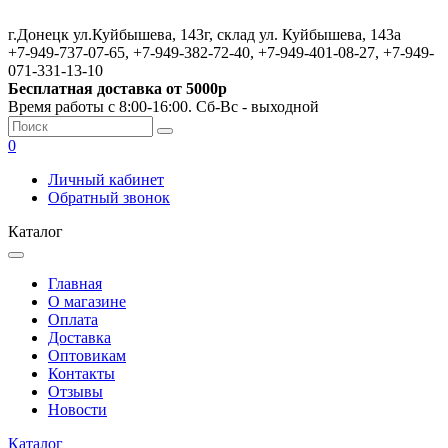
г.Донецк ул.Куйбышева, 143г, склад ул. Куйбышева, 143а
+7-949-737-07-65, +7-949-382-72-40, +7-949-401-08-27, +7-949-
071-331-13-10
Бесплатная доставка от 5000р
Время работы с 8:00-16:00. Сб-Вс - выходной
0
Личный кабинет
Обратный звонок
Каталог
Главная
О магазине
Оплата
Доставка
Оптовикам
Контакты
Отзывы
Новости
Каталог