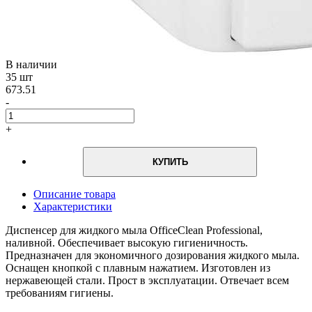
В наличии
35 шт
673.51
-
+
КУПИТЬ
Описание товара
Характеристики
Диспенсер для жидкого мыла OfficeClean Professional,
наливной. Обеспечивает высокую гигиеничность.
Предназначен для экономичного дозирования жидкого мыла.
Оснащен кнопкой с плавным нажатием. Изготовлен из
нержавеющей стали. Прост в эксплуатации. Отвечает всем
требованиям гигиены.