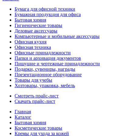
Бумага для офисной техники
Бумажная продукция для офиса
Бытовая химия
Гигиенические товары
Деловые аксессуары
Компьютерные и мобильные аксессуары
Офисная кухня
Офисная техника
Офисные принадлежности
Папки и архивация документов
Пишущие и чертежные принадлежности
Подарки, сувениры, награды
Презентационное оборудование
Товары для учебы
Хозтовары, упаковка, мебель
Смотреть прайс-лист
Скачать прайс-лист
Главная
Каталог
Бытовая химия
Косметические товары
Кремы для ухода за кожей