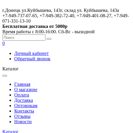
г.Донецк ул.Куйбышева, 143г, склад ул. Куйбышева, 143а
+7-949-737-07-65, +7-949-382-72-40, +7-949-401-08-27, +7-949-
071-331-13-10
Бесплатная доставка от 5000р
Время работы с 8:00-16:00. Сб-Вс - выходной
0
Личный кабинет
Обратный звонок
Каталог
Главная
О магазине
Оплата
Доставка
Оптовикам
Контакты
Отзывы
Новости
Каталог