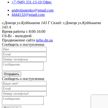
+7 (949) 331-13-10 Офис
andreiinatenko@gmail.com
4444132@gmail.com
г.Донецк ул.Куйбышева 143 Г
Склад: г.Донецк ул.Куйбышева
143 А
Время работы с 8:00-16:00
Сб-Вс - выходной
Продвижение сайта
nebo.dn.ua
Сообщить о поступлении
Отправить
Сообщить о поступлении