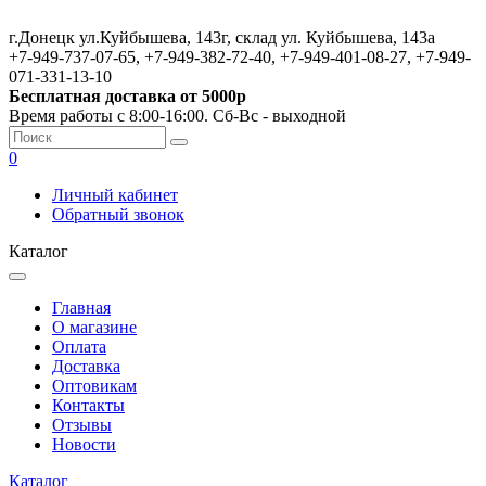
г.Донецк ул.Куйбышева, 143г, склад ул. Куйбышева, 143а
+7-949-737-07-65, +7-949-382-72-40, +7-949-401-08-27, +7-949-
071-331-13-10
Бесплатная доставка от 5000р
Время работы с 8:00-16:00. Сб-Вс - выходной
0
Личный кабинет
Обратный звонок
Каталог
Главная
О магазине
Оплата
Доставка
Оптовикам
Контакты
Отзывы
Новости
Каталог