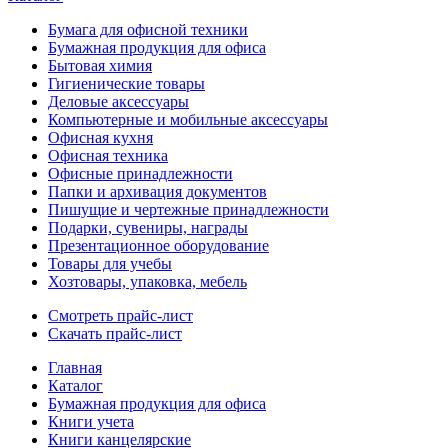
Бумага для офисной техники
Бумажная продукция для офиса
Бытовая химия
Гигиенические товары
Деловые аксессуары
Компьютерные и мобильные аксессуары
Офисная кухня
Офисная техника
Офисные принадлежности
Папки и архивация документов
Пишущие и чертежные принадлежности
Подарки, сувениры, награды
Презентационное оборудование
Товары для учебы
Хозтовары, упаковка, мебель
Смотреть прайс-лист
Скачать прайс-лист
Главная
Каталог
Бумажная продукция для офиса
Книги учета
Книги канцелярские