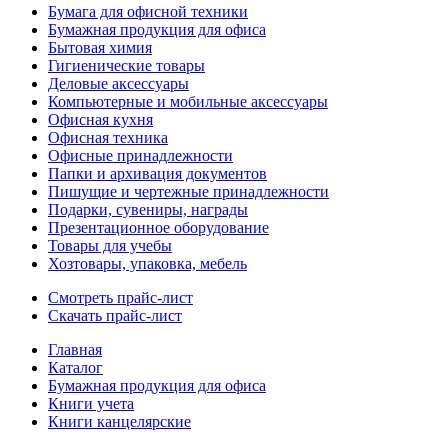
Бумага для офисной техники
Бумажная продукция для офиса
Бытовая химия
Гигиенические товары
Деловые аксессуары
Компьютерные и мобильные аксессуары
Офисная кухня
Офисная техника
Офисные принадлежности
Папки и архивация документов
Пишущие и чертежные принадлежности
Подарки, сувениры, награды
Презентационное оборудование
Товары для учебы
Хозтовары, упаковка, мебель
Смотреть прайс-лист
Скачать прайс-лист
Главная
Каталог
Бумажная продукция для офиса
Книги учета
Книги канцелярские