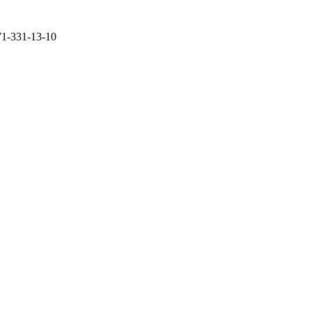
71-331-13-10