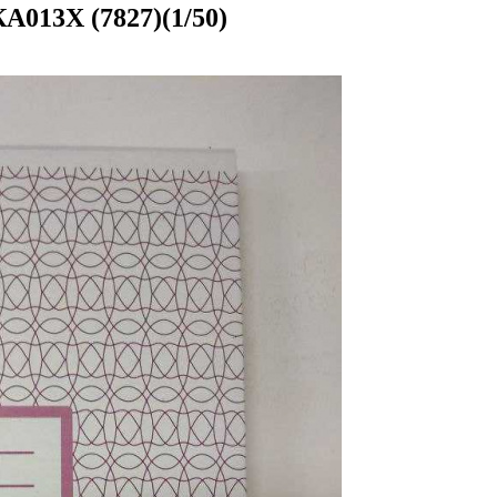
КА013Х (7827)(1/50)