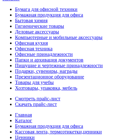
Бумага для офисной техники
Бумажная продукция для офиса
Бытовая химия
Гигиенические товары
Деловые аксессуары
Компьютерные и мобильные аксессуары
Офисная кухня
Офисная техника
Офисные принадлежности
Папки и архивация документов
Пишущие и чертежные принадлежности
Подарки, сувениры, награды
Презентационное оборудование
Товары для учебы
Хозтовары, упаковка, мебель
Смотреть прайс-лист
Скачать прайс-лист
Главная
Каталог
Бумажная продукция для офиса
Кассовая лента, термоэтикетки,ценники
Ценники