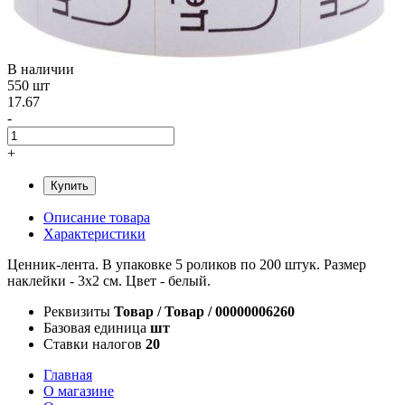
В наличии
550 шт
17.67
-
+
Купить
Описание товара
Характеристики
Ценник-лента. В упаковке 5 роликов по 200 штук. Размер
наклейки - 3х2 см. Цвет - белый.
Реквизиты
Товар / Товар / 00000006260
Базовая единица
шт
Ставки налогов
20
Главная
О магазине