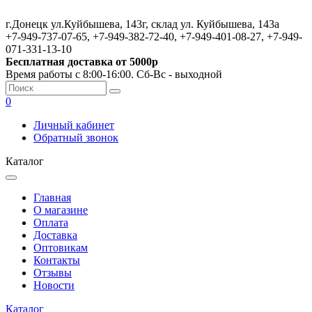
г.Донецк ул.Куйбышева, 143г, склад ул. Куйбышева, 143а
+7-949-737-07-65, +7-949-382-72-40, +7-949-401-08-27, +7-949-
071-331-13-10
Бесплатная доставка от 5000р
Время работы с 8:00-16:00. Сб-Вс - выходной
0
Личный кабинет
Обратный звонок
Каталог
Главная
О магазине
Оплата
Доставка
Оптовикам
Контакты
Отзывы
Новости
Каталог