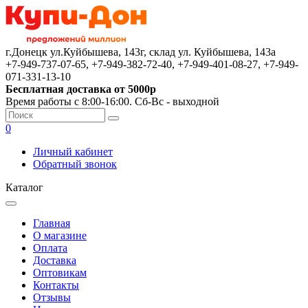
г.Донецк ул.Куйбышева, 143г, склад ул. Куйбышева, 143а
+7-949-737-07-65, +7-949-382-72-40, +7-949-401-08-27, +7-949-
071-331-13-10
Бесплатная доставка от 5000р
Время работы с 8:00-16:00. Сб-Вс - выходной
0
Личный кабинет
Обратный звонок
Каталог
Главная
О магазине
Оплата
Доставка
Оптовикам
Контакты
Отзывы