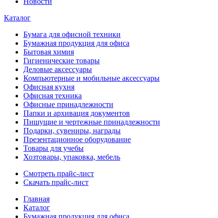
Новости
Каталог
Бумага для офисной техники
Бумажная продукция для офиса
Бытовая химия
Гигиенические товары
Деловые аксессуары
Компьютерные и мобильные аксессуары
Офисная кухня
Офисная техника
Офисные принадлежности
Папки и архивация документов
Пишущие и чертежные принадлежности
Подарки, сувениры, награды
Презентационное оборудование
Товары для учебы
Хозтовары, упаковка, мебель
Смотреть прайс-лист
Скачать прайс-лист
Главная
Каталог
Бумажная продукция для офиса