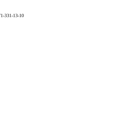
71-331-13-10