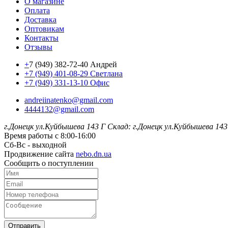
О магазине
Оплата
Доставка
Оптовикам
Контакты
Отзывы
+
7 (949) 382-72-40 Андрей
+7 (949) 401-08-29 Светлана
+7 (949) 331-13-10 Офис
andreiinatenko@gmail.com
4444132@gmail.com
г.Донецк ул.Куйбышева 143 Г
Склад: г.Донецк ул.Куйбышева 143
Время работы с 8:00-16:00
Сб-Вс - выходной
Продвижение сайта
nebo.dn.ua
Сообщить о поступлении
Отправить