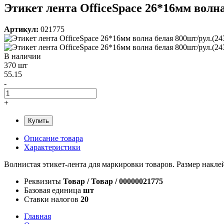
Этикет лента OfficeSpace 26*16мм волна
Артикул:
021775
В наличии
370 шт
55.15
-
+
Купить
Описание товара
Характеристики
Волнистая этикет-лента для маркировки товаров. Размер наклей
Реквизиты
Товар / Товар / 00000021775
Базовая единица
шт
Ставки налогов
20
Главная