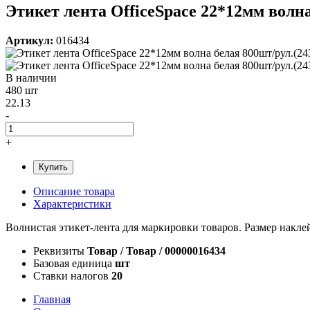
Этикет лента OfficeSpace 22*12мм волна
Артикул:
016434
В наличии
480 шт
22.13
-
+
Купить
Описание товара
Характеристики
Волнистая этикет-лента для маркировки товаров. Размер наклей
Реквизиты
Товар / Товар / 00000016434
Базовая единица
шт
Ставки налогов
20
Главная