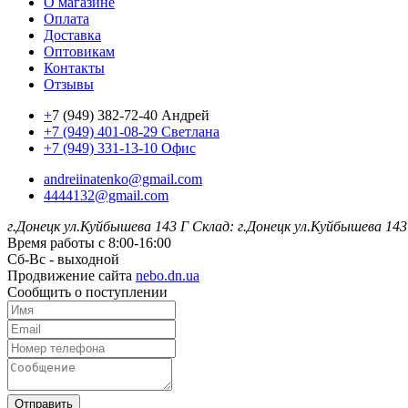
О магазине
Оплата
Доставка
Оптовикам
Контакты
Отзывы
+
7 (949) 382-72-40 Андрей
+7 (949) 401-08-29 Светлана
+7 (949) 331-13-10 Офис
andreiinatenko@gmail.com
4444132@gmail.com
г.Донецк ул.Куйбышева 143 Г
Склад: г.Донецк ул.Куйбышева 143
Время работы с 8:00-16:00
Сб-Вс - выходной
Продвижение сайта
nebo.dn.ua
Сообщить о поступлении
Отправить