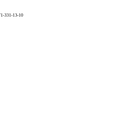
71-331-13-10