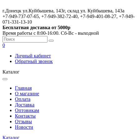
г.Донецк ул.Куйбышева, 143г, склад ул. Куйбышева, 143а
+7-949-737-07-65, +7-949-382-72-40, +7-949-401-08-27, +7-949-
071-331-13-10
Бесплатная доставка от 5000р
Время работы с 8:00-16:00. Сб-Вс - выходной
0
Личный кабинет
Обратный звонок
Каталог
Главная
О магазине
Оплата
Доставка
Оптовикам
Контакты
Отзывы
Новости
Каталог