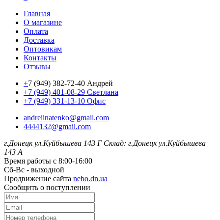
Главная
О магазине
Оплата
Доставка
Оптовикам
Контакты
Отзывы
+
7 (949) 382-72-40 Андрей
+7 (949) 401-08-29 Светлана
+7 (949) 331-13-10 Офис
andreiinatenko@gmail.com
4444132@gmail.com
г.Донецк ул.Куйбышева 143 Г
Склад: г.Донецк ул.Куйбышева
143 А
Время работы с 8:00-16:00
Сб-Вс - выходной
Продвижение сайта
nebo.dn.ua
Сообщить о поступлении