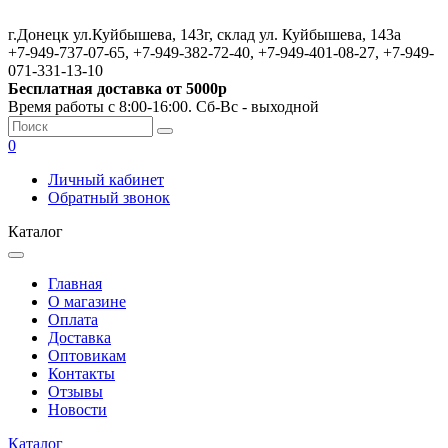
г.Донецк ул.Куйбышева, 143г, склад ул. Куйбышева, 143а
+7-949-737-07-65, +7-949-382-72-40, +7-949-401-08-27, +7-949-
071-331-13-10
Бесплатная доставка от 5000р
Время работы с 8:00-16:00. Сб-Вс - выходной
0
Личный кабинет
Обратный звонок
Каталог
Главная
О магазине
Оплата
Доставка
Оптовикам
Контакты
Отзывы
Новости
Каталог