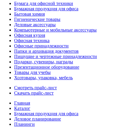
Бумага для офисной техники
Бумажная продукция для офиса
Бытовая химия
Гигиенические товары
Деловые аксессуары
Компьютерные и мобильные аксессуары
Офисная кухня
Офисная техника
Офисные принадлежности
Папки и архивация документов
Пишущие и чертежные принадлежности
Подарки, сувениры, награды
Презентационное оборудование
Товары для учебы
Хозтовары, упаковка, мебель
Смотреть прайс-лист
Скачать прайс-лист
Главная
Каталог
Бумажная продукция для офиса
Деловое планирование
Планинги