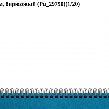
, бирюзовый (Pu_29790)(1/20)