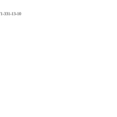
71-331-13-10