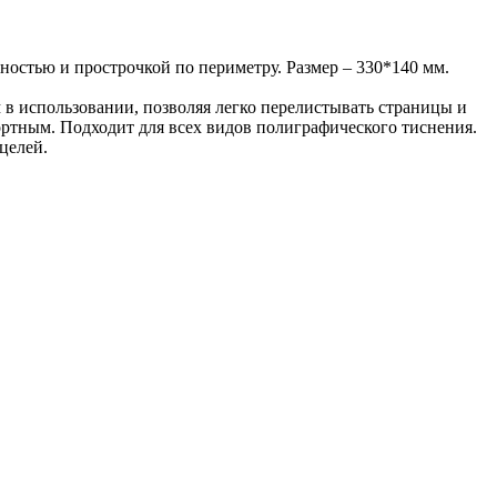
ностью и прострочкой по периметру. Размер – 330*140 мм.
 в использовании, позволяя легко перелистывать страницы и
ртным. Подходит для всех видов полиграфического тиснения.
целей.