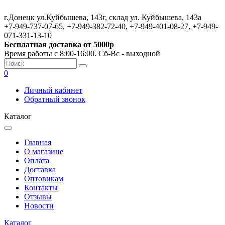
г.Донецк ул.Куйбышева, 143г, склад ул. Куйбышева, 143а
+7-949-737-07-65, +7-949-382-72-40, +7-949-401-08-27, +7-949-
071-331-13-10
Бесплатная доставка от 5000р
Время работы с 8:00-16:00. Сб-Вс - выходной
0
Личный кабинет
Обратный звонок
Каталог
Главная
О магазине
Оплата
Доставка
Оптовикам
Контакты
Отзывы
Новости
Каталог