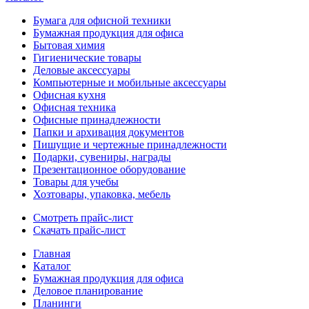
Бумага для офисной техники
Бумажная продукция для офиса
Бытовая химия
Гигиенические товары
Деловые аксессуары
Компьютерные и мобильные аксессуары
Офисная кухня
Офисная техника
Офисные принадлежности
Папки и архивация документов
Пишущие и чертежные принадлежности
Подарки, сувениры, награды
Презентационное оборудование
Товары для учебы
Хозтовары, упаковка, мебель
Смотреть прайс-лист
Скачать прайс-лист
Главная
Каталог
Бумажная продукция для офиса
Деловое планирование
Планинги