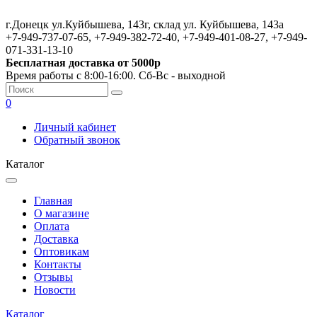
г.Донецк ул.Куйбышева, 143г, склад ул. Куйбышева, 143а
+7-949-737-07-65, +7-949-382-72-40, +7-949-401-08-27, +7-949-
071-331-13-10
Бесплатная доставка от 5000р
Время работы с 8:00-16:00. Сб-Вс - выходной
0
Личный кабинет
Обратный звонок
Каталог
Главная
О магазине
Оплата
Доставка
Оптовикам
Контакты
Отзывы
Новости
Каталог