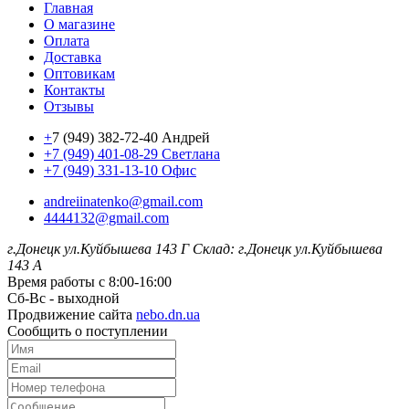
Главная
О магазине
Оплата
Доставка
Оптовикам
Контакты
Отзывы
+
7 (949) 382-72-40 Андрей
+7 (949) 401-08-29 Светлана
+7 (949) 331-13-10 Офис
andreiinatenko@gmail.com
4444132@gmail.com
г.Донецк ул.Куйбышева 143 Г
Склад: г.Донецк ул.Куйбышева
143 А
Время работы с 8:00-16:00
Сб-Вс - выходной
Продвижение сайта
nebo.dn.ua
Сообщить о поступлении