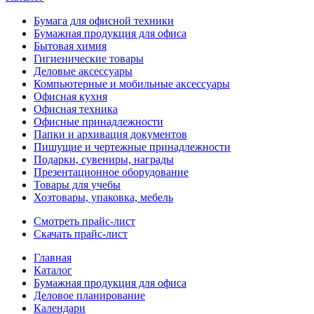
Бумага для офисной техники
Бумажная продукция для офиса
Бытовая химия
Гигиенические товары
Деловые аксессуары
Компьютерные и мобильные аксессуары
Офисная кухня
Офисная техника
Офисные принадлежности
Папки и архивация документов
Пишущие и чертежные принадлежности
Подарки, сувениры, награды
Презентационное оборудование
Товары для учебы
Хозтовары, упаковка, мебель
Смотреть прайс-лист
Скачать прайс-лист
Главная
Каталог
Бумажная продукция для офиса
Деловое планирование
Календари