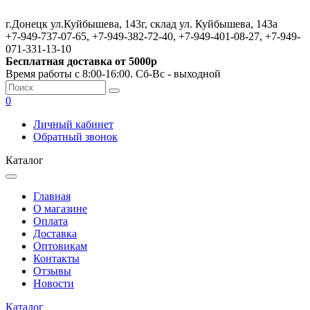
г.Донецк ул.Куйбышева, 143г, склад ул. Куйбышева, 143а
+7-949-737-07-65, +7-949-382-72-40, +7-949-401-08-27, +7-949-
071-331-13-10
Бесплатная доставка от 5000р
Время работы с 8:00-16:00. Сб-Вс - выходной
0
Личный кабинет
Обратный звонок
Каталог
Главная
О магазине
Оплата
Доставка
Оптовикам
Контакты
Отзывы
Новости
Каталог