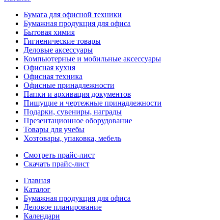
Бумага для офисной техники
Бумажная продукция для офиса
Бытовая химия
Гигиенические товары
Деловые аксессуары
Компьютерные и мобильные аксессуары
Офисная кухня
Офисная техника
Офисные принадлежности
Папки и архивация документов
Пишущие и чертежные принадлежности
Подарки, сувениры, награды
Презентационное оборудование
Товары для учебы
Хозтовары, упаковка, мебель
Смотреть прайс-лист
Скачать прайс-лист
Главная
Каталог
Бумажная продукция для офиса
Деловое планирование
Календари