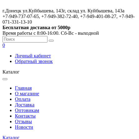
г.Донецк ул.Куйбышева, 143г, склад ул. Куйбышева, 143а
+7-949-737-07-65, +7-949-382-72-40, +7-949-401-08-27, +7-949-
071-331-13-10
Бесплатная доставка от 5000р
Время работы с 8:00-16:00. Сб-Вс - выходной
0
Личный кабинет
Обратный звонок
Каталог
Главная
О магазине
Оплата
Доставка
Оптовикам
Контакты
Отзывы
Новости
Каталог