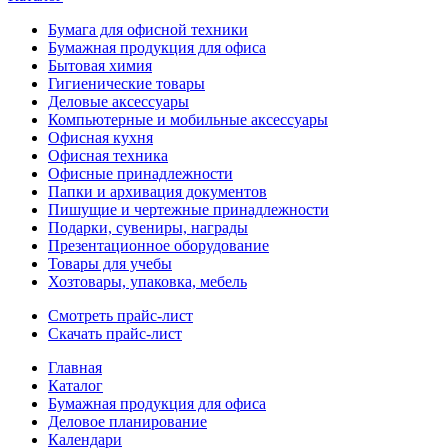
Бумага для офисной техники
Бумажная продукция для офиса
Бытовая химия
Гигиенические товары
Деловые аксессуары
Компьютерные и мобильные аксессуары
Офисная кухня
Офисная техника
Офисные принадлежности
Папки и архивация документов
Пишущие и чертежные принадлежности
Подарки, сувениры, награды
Презентационное оборудование
Товары для учебы
Хозтовары, упаковка, мебель
Смотреть прайс-лист
Скачать прайс-лист
Главная
Каталог
Бумажная продукция для офиса
Деловое планирование
Календари