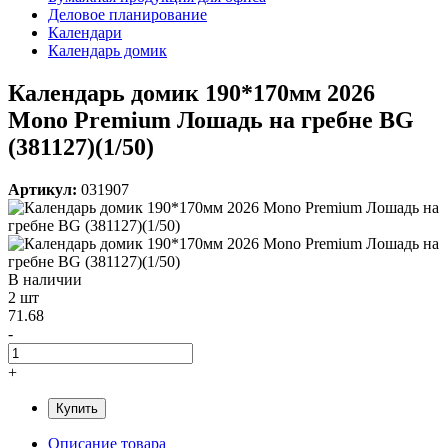
Деловое планирование
Календари
Календарь домик
Календарь домик 190*170мм 2026
Mono Premium Лошадь на гребне BG
(381127)(1/50)
Артикул:
031907
В наличии
2 шт
71.68
-
+
Купить
Описание товара