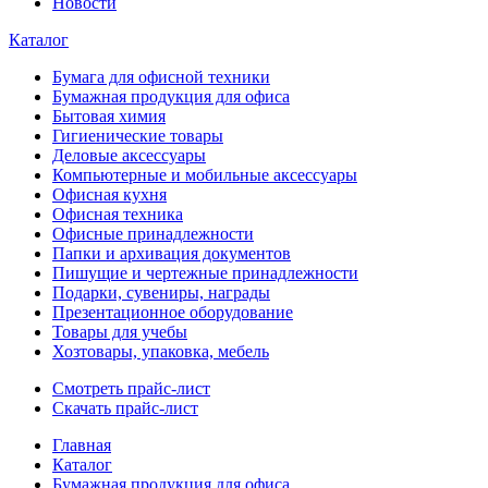
Новости
Каталог
Бумага для офисной техники
Бумажная продукция для офиса
Бытовая химия
Гигиенические товары
Деловые аксессуары
Компьютерные и мобильные аксессуары
Офисная кухня
Офисная техника
Офисные принадлежности
Папки и архивация документов
Пишущие и чертежные принадлежности
Подарки, сувениры, награды
Презентационное оборудование
Товары для учебы
Хозтовары, упаковка, мебель
Смотреть прайс-лист
Скачать прайс-лист
Главная
Каталог
Бумажная продукция для офиса