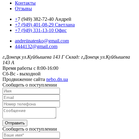
Контакты
Отзывы
+
7 (949) 382-72-40 Андрей
+7 (949) 401-08-29 Светлана
+7 (949) 331-13-10 Офис
andreiinatenko@gmail.com
4444132@gmail.com
г.Донецк ул.Куйбышева 143 Г
Склад: г.Донецк ул.Куйбышева
143 А
Время работы с 8:00-16:00
Сб-Вс - выходной
Продвижение сайта
nebo.dn.ua
Сообщить о поступлении
Отправить
Сообщить о поступлении