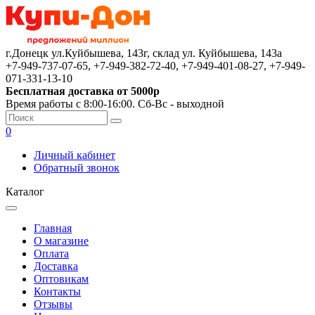
г.Донецк ул.Куйбышева, 143г, склад ул. Куйбышева, 143а
+7-949-737-07-65, +7-949-382-72-40, +7-949-401-08-27, +7-949-
071-331-13-10
Бесплатная доставка от 5000р
Время работы с 8:00-16:00. Сб-Вс - выходной
0
Личный кабинет
Обратный звонок
Каталог
Главная
О магазине
Оплата
Доставка
Оптовикам
Контакты
Отзывы