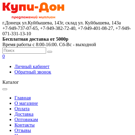
г.Донецк ул.Куйбышева, 143г, склад ул. Куйбышева, 143а
+7-949-737-07-65, +7-949-382-72-40, +7-949-401-08-27, +7-949-
071-331-13-10
Бесплатная доставка от 5000р
Время работы с 8:00-16:00. Сб-Вс - выходной
0
Личный кабинет
Обратный звонок
Каталог
Главная
О магазине
Оплата
Доставка
Оптовикам
Контакты
Отзывы