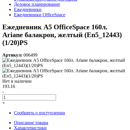
Деловое планирование
Ежедневники
Ежедневники OfficeSpace
Ежедневник A5 OfficeSpace 160л.
Ariane балакрон, желтый (En5_12443)
(1/20)PS
Артикул:
006499
Нет в наличии
193.16
-
+
Сообщить о поступлении
Описание товара
Характеристики