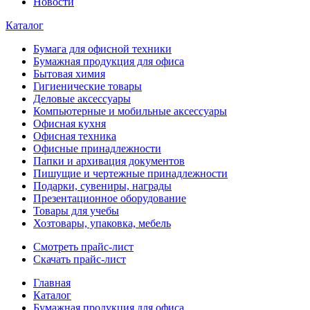
Новости
Каталог
Бумага для офисной техники
Бумажная продукция для офиса
Бытовая химия
Гигиенические товары
Деловые аксессуары
Компьютерные и мобильные аксессуары
Офисная кухня
Офисная техника
Офисные принадлежности
Папки и архивация документов
Пишущие и чертежные принадлежности
Подарки, сувениры, награды
Презентационное оборудование
Товары для учебы
Хозтовары, упаковка, мебель
Смотреть прайс-лист
Скачать прайс-лист
Главная
Каталог
Бумажная продукция для офиса