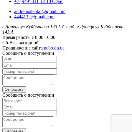
+7 (949) 331-13-10 Офис
andreiinatenko@gmail.com
4444132@gmail.com
г.Донецк ул.Куйбышева 143 Г
Склад: г.Донецк ул.Куйбышева
143 А
Время работы с 8:00-16:00
Сб-Вс - выходной
Продвижение сайта
nebo.dn.ua
Сообщить о поступлении
Отправить
Сообщить о поступлении
Отправить