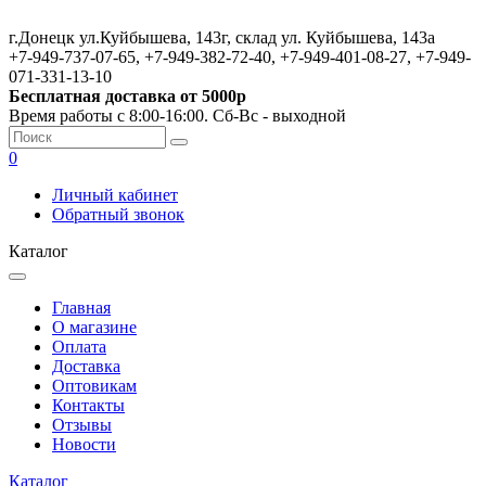
г.Донецк ул.Куйбышева, 143г, склад ул. Куйбышева, 143а
+7-949-737-07-65, +7-949-382-72-40, +7-949-401-08-27, +7-949-
071-331-13-10
Бесплатная доставка от 5000р
Время работы с 8:00-16:00. Сб-Вс - выходной
0
Личный кабинет
Обратный звонок
Каталог
Главная
О магазине
Оплата
Доставка
Оптовикам
Контакты
Отзывы
Новости
Каталог