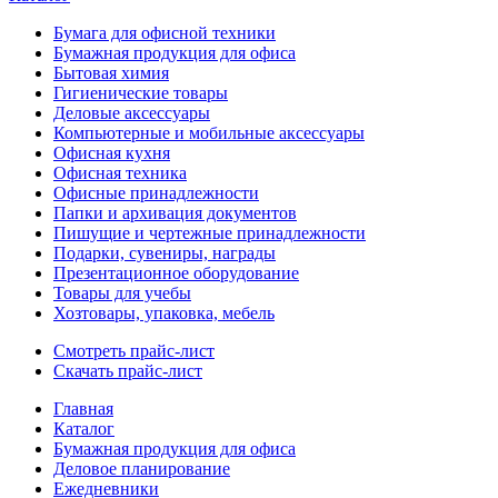
Бумага для офисной техники
Бумажная продукция для офиса
Бытовая химия
Гигиенические товары
Деловые аксессуары
Компьютерные и мобильные аксессуары
Офисная кухня
Офисная техника
Офисные принадлежности
Папки и архивация документов
Пишущие и чертежные принадлежности
Подарки, сувениры, награды
Презентационное оборудование
Товары для учебы
Хозтовары, упаковка, мебель
Смотреть прайс-лист
Скачать прайс-лист
Главная
Каталог
Бумажная продукция для офиса
Деловое планирование
Ежедневники