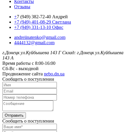
Контакты
Отзывы
+
7 (949) 382-72-40 Андрей
+7 (949) 401-08-29 Светлана
+7 (949) 331-13-10 Офис
andreiinatenko@gmail.com
4444132@gmail.com
г.Донецк ул.Куйбышева 143 Г
Склад: г.Донецк ул.Куйбышева
143 А
Время работы с 8:00-16:00
Сб-Вс - выходной
Продвижение сайта
nebo.dn.ua
Сообщить о поступлении
Отправить
Сообщить о поступлении