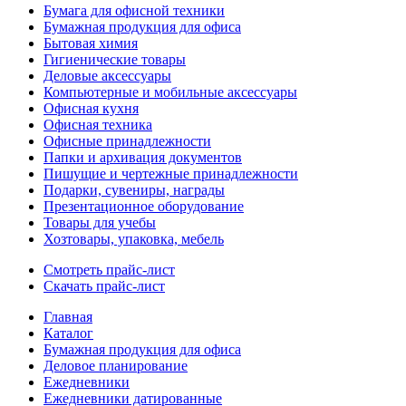
Бумага для офисной техники
Бумажная продукция для офиса
Бытовая химия
Гигиенические товары
Деловые аксессуары
Компьютерные и мобильные аксессуары
Офисная кухня
Офисная техника
Офисные принадлежности
Папки и архивация документов
Пишущие и чертежные принадлежности
Подарки, сувениры, награды
Презентационное оборудование
Товары для учебы
Хозтовары, упаковка, мебель
Смотреть прайс-лист
Скачать прайс-лист
Главная
Каталог
Бумажная продукция для офиса
Деловое планирование
Ежедневники
Ежедневники датированные