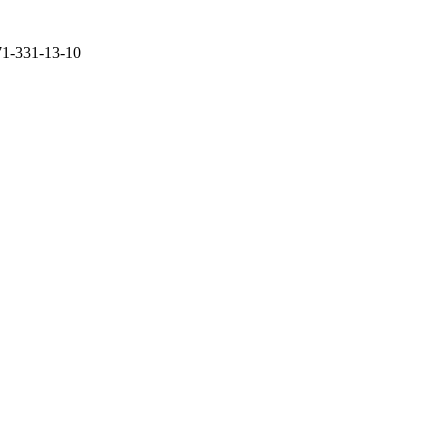
71-331-13-10