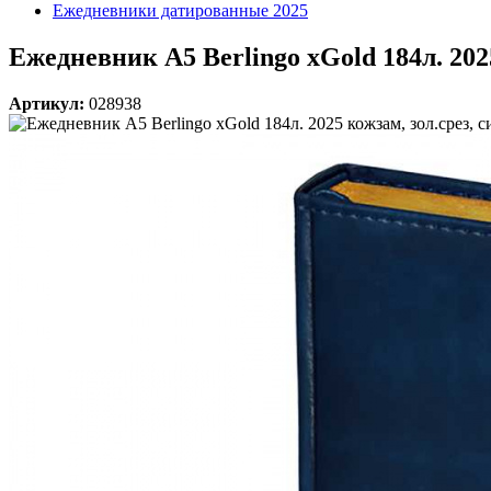
Ежедневники датированные 2025
Ежедневник А5 Berlingo xGold 184л. 2025
Артикул:
028938