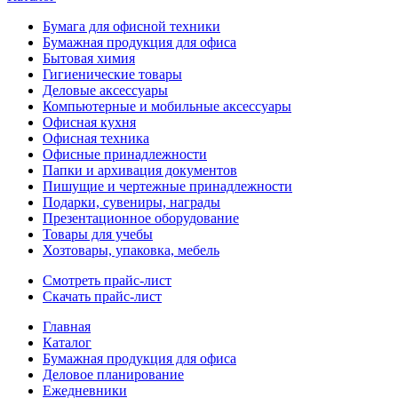
Бумага для офисной техники
Бумажная продукция для офиса
Бытовая химия
Гигиенические товары
Деловые аксессуары
Компьютерные и мобильные аксессуары
Офисная кухня
Офисная техника
Офисные принадлежности
Папки и архивация документов
Пишущие и чертежные принадлежности
Подарки, сувениры, награды
Презентационное оборудование
Товары для учебы
Хозтовары, упаковка, мебель
Смотреть прайс-лист
Скачать прайс-лист
Главная
Каталог
Бумажная продукция для офиса
Деловое планирование
Ежедневники