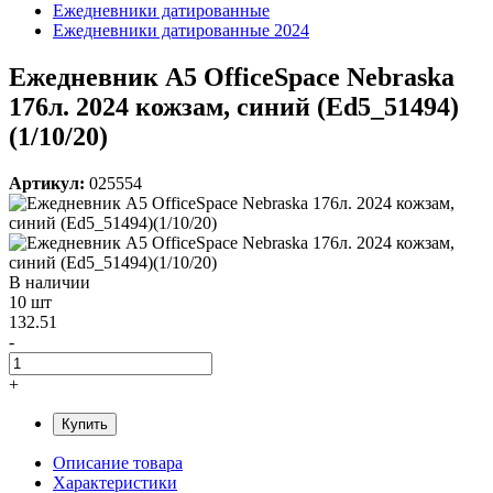
Ежедневники датированные
Ежедневники датированные 2024
Ежедневник A5 OfficeSpace Nebraska
176л. 2024 кожзам, синий (Ed5_51494)
(1/10/20)
Артикул:
025554
В наличии
10 шт
132.51
-
+
Купить
Описание товара
Характеристики