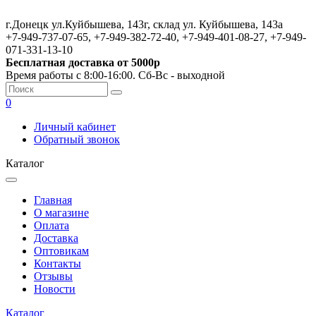
г.Донецк ул.Куйбышева, 143г, склад ул. Куйбышева, 143а
+7-949-737-07-65, +7-949-382-72-40, +7-949-401-08-27, +7-949-
071-331-13-10
Бесплатная доставка от 5000р
Время работы с 8:00-16:00. Сб-Вс - выходной
0
Личный кабинет
Обратный звонок
Каталог
Главная
О магазине
Оплата
Доставка
Оптовикам
Контакты
Отзывы
Новости
Каталог