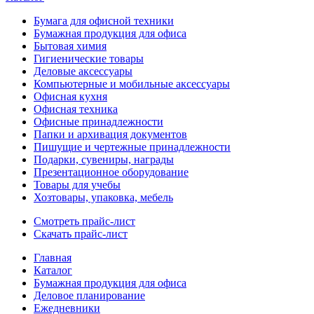
Бумага для офисной техники
Бумажная продукция для офиса
Бытовая химия
Гигиенические товары
Деловые аксессуары
Компьютерные и мобильные аксессуары
Офисная кухня
Офисная техника
Офисные принадлежности
Папки и архивация документов
Пишущие и чертежные принадлежности
Подарки, сувениры, награды
Презентационное оборудование
Товары для учебы
Хозтовары, упаковка, мебель
Смотреть прайс-лист
Скачать прайс-лист
Главная
Каталог
Бумажная продукция для офиса
Деловое планирование
Ежедневники