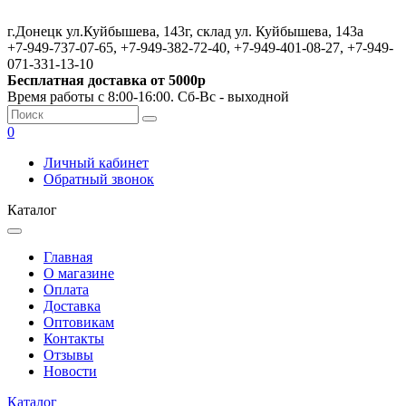
г.Донецк ул.Куйбышева, 143г, склад ул. Куйбышева, 143а
+7-949-737-07-65, +7-949-382-72-40, +7-949-401-08-27, +7-949-
071-331-13-10
Бесплатная доставка от 5000р
Время работы с 8:00-16:00. Сб-Вс - выходной
0
Личный кабинет
Обратный звонок
Каталог
Главная
О магазине
Оплата
Доставка
Оптовикам
Контакты
Отзывы
Новости
Каталог