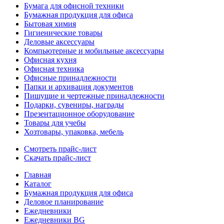
Бумага для офисной техники
Бумажная продукция для офиса
Бытовая химия
Гигиенические товары
Деловые аксессуары
Компьютерные и мобильные аксессуары
Офисная кухня
Офисная техника
Офисные принадлежности
Папки и архивация документов
Пишущие и чертежные принадлежности
Подарки, сувениры, награды
Презентационное оборудование
Товары для учебы
Хозтовары, упаковка, мебель
Смотреть прайс-лист
Скачать прайс-лист
Главная
Каталог
Бумажная продукция для офиса
Деловое планирование
Ежедневники
Ежедневники BG