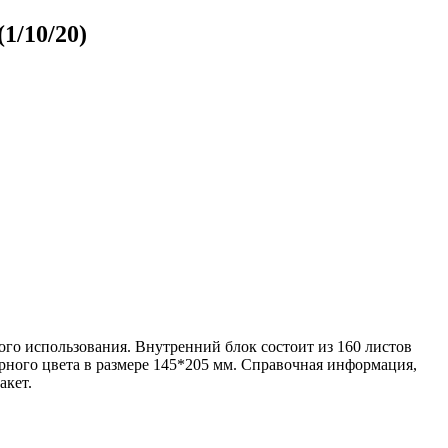
1/10/20)
го использования. Внутренний блок состоит из 160 листов
рного цвета в размере 145*205 мм. Справочная информация,
акет.