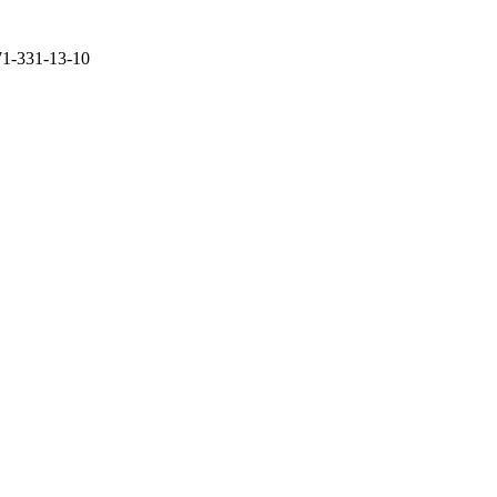
71-331-13-10