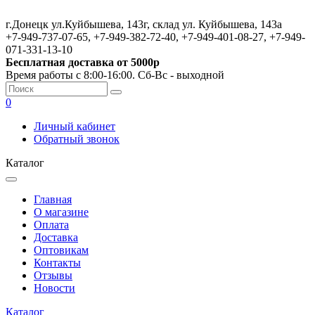
г.Донецк ул.Куйбышева, 143г, склад ул. Куйбышева, 143а
+7-949-737-07-65, +7-949-382-72-40, +7-949-401-08-27, +7-949-
071-331-13-10
Бесплатная доставка от 5000р
Время работы с 8:00-16:00. Сб-Вс - выходной
0
Личный кабинет
Обратный звонок
Каталог
Главная
О магазине
Оплата
Доставка
Оптовикам
Контакты
Отзывы
Новости
Каталог