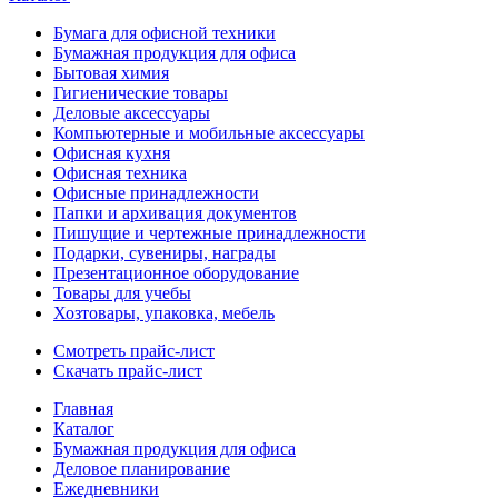
Бумага для офисной техники
Бумажная продукция для офиса
Бытовая химия
Гигиенические товары
Деловые аксессуары
Компьютерные и мобильные аксессуары
Офисная кухня
Офисная техника
Офисные принадлежности
Папки и архивация документов
Пишущие и чертежные принадлежности
Подарки, сувениры, награды
Презентационное оборудование
Товары для учебы
Хозтовары, упаковка, мебель
Смотреть прайс-лист
Скачать прайс-лист
Главная
Каталог
Бумажная продукция для офиса
Деловое планирование
Ежедневники