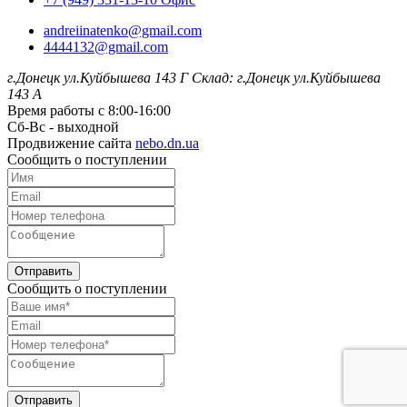
andreiinatenko@gmail.com
4444132@gmail.com
г.Донецк ул.Куйбышева 143 Г
Склад: г.Донецк ул.Куйбышева
143 А
Время работы с 8:00-16:00
Сб-Вс - выходной
Продвижение сайта
nebo.dn.ua
Сообщить о поступлении
Отправить
Сообщить о поступлении
Отправить