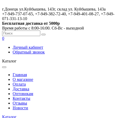
г.Донецк ул.Куйбышева, 143г, склад ул. Куйбышева, 143а
+7-949-737-07-65, +7-949-382-72-40, +7-949-401-08-27, +7-949-
071-331-13-10
Бесплатная доставка от 5000р
Время работы с 8:00-16:00. Сб-Вс - выходной
0
Личный кабинет
Обратный звонок
Каталог
Главная
О магазине
Оплата
Доставка
Оптовикам
Контакты
Отзывы
Новости
Каталог