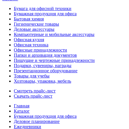
Бумага для офисной техники
Бумажная продукция для офиса
Бытовая химия
Гигиенические товары
Деловые аксессуары
Компьютерные и мобильные аксессуары
Офисная кухня
Офисная техника
Офисные принадлежности
Папки и архивация документов
Пишущие и чертежные принадлежности
Подарки, сувениры, награды
Презентационное оборудование
Товары для учебы
Хозтовары, упаковка, мебель
Смотреть прайс-лист
Скачать прайс-лист
Главная
Каталог
Бумажная продукция для офиса
Деловое планирование
Ежедневники