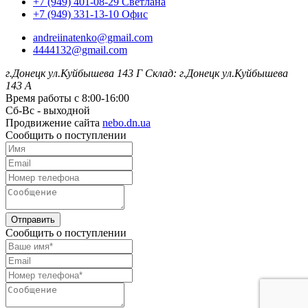
+7 (949) 401-08-29 Светлана
+7 (949) 331-13-10 Офис
andreiinatenko@gmail.com
4444132@gmail.com
г.Донецк ул.Куйбышева 143 Г
Склад: г.Донецк ул.Куйбышева
143 А
Время работы с 8:00-16:00
Сб-Вс - выходной
Продвижение сайта
nebo.dn.ua
Сообщить о поступлении
Отправить
Сообщить о поступлении