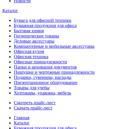
Новости
Каталог
Бумага для офисной техники
Бумажная продукция для офиса
Бытовая химия
Гигиенические товары
Деловые аксессуары
Компьютерные и мобильные аксессуары
Офисная кухня
Офисная техника
Офисные принадлежности
Папки и архивация документов
Пишущие и чертежные принадлежности
Подарки, сувениры, награды
Презентационное оборудование
Товары для учебы
Хозтовары, упаковка, мебель
Смотреть прайс-лист
Скачать прайс-лист
Главная
Каталог
Бумажная продукция для офиса