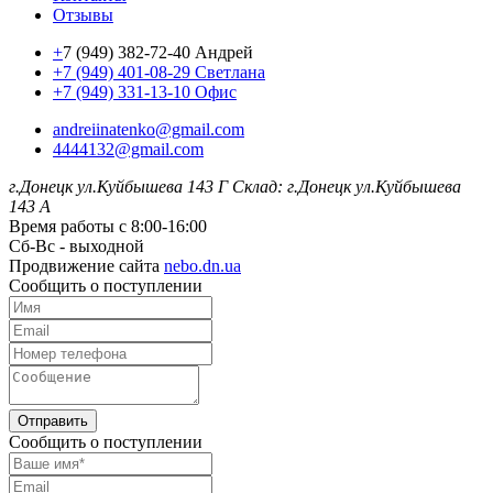
Отзывы
+
7 (949) 382-72-40 Андрей
+7 (949) 401-08-29 Светлана
+7 (949) 331-13-10 Офис
andreiinatenko@gmail.com
4444132@gmail.com
г.Донецк ул.Куйбышева 143 Г
Склад: г.Донецк ул.Куйбышева
143 А
Время работы с 8:00-16:00
Сб-Вс - выходной
Продвижение сайта
nebo.dn.ua
Сообщить о поступлении
Отправить
Сообщить о поступлении