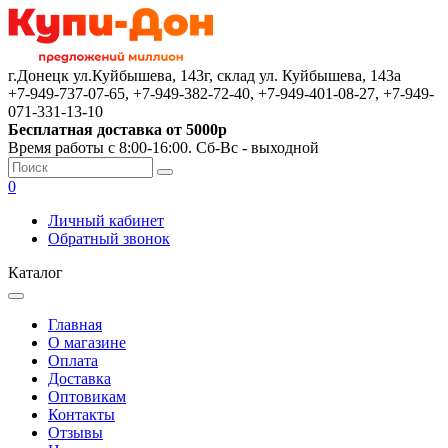
г.Донецк ул.Куйбышева, 143г, склад ул. Куйбышева, 143а
+7-949-737-07-65, +7-949-382-72-40, +7-949-401-08-27, +7-949-
071-331-13-10
Бесплатная доставка от 5000р
Время работы с 8:00-16:00. Сб-Вс - выходной
0
Личный кабинет
Обратный звонок
Каталог
Главная
О магазине
Оплата
Доставка
Оптовикам
Контакты
Отзывы