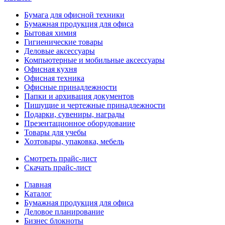
Бумага для офисной техники
Бумажная продукция для офиса
Бытовая химия
Гигиенические товары
Деловые аксессуары
Компьютерные и мобильные аксессуары
Офисная кухня
Офисная техника
Офисные принадлежности
Папки и архивация документов
Пишущие и чертежные принадлежности
Подарки, сувениры, награды
Презентационное оборудование
Товары для учебы
Хозтовары, упаковка, мебель
Смотреть прайс-лист
Скачать прайс-лист
Главная
Каталог
Бумажная продукция для офиса
Деловое планирование
Бизнес блокноты