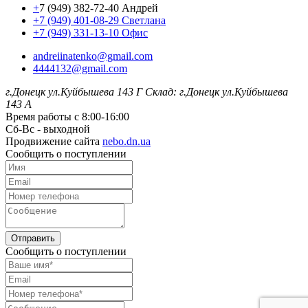
+
7 (949) 382-72-40 Андрей
+7 (949) 401-08-29 Светлана
+7 (949) 331-13-10 Офис
andreiinatenko@gmail.com
4444132@gmail.com
г.Донецк ул.Куйбышева 143 Г
Склад: г.Донецк ул.Куйбышева
143 А
Время работы с 8:00-16:00
Сб-Вс - выходной
Продвижение сайта
nebo.dn.ua
Сообщить о поступлении
Отправить
Сообщить о поступлении