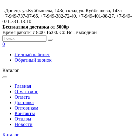
г.Донецк ул.Куйбышева, 143г, склад ул. Куйбышева, 143а
+7-949-737-07-65, +7-949-382-72-40, +7-949-401-08-27, +7-949-
071-331-13-10
Бесплатная доставка от 5000р
Время работы с 8:00-16:00. Сб-Вс - выходной
0
Личный кабинет
Обратный звонок
Каталог
Главная
О магазине
Оплата
Доставка
Оптовикам
Контакты
Отзывы
Новости
Каталог