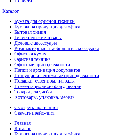
Новости
Каталог
Бумага для офисной техники
Бумажная продукция для офиса
Бытовая химия
Гигиенические товары
Деловые аксессуары
Компьютерные и мобильные аксессуары
Офисная кухня
Офисная техника
Офисные принадлежности
Папки и архивация документов
Пишущие и чертежные принадлежности
Подарки, сувениры, награды
Презентационное оборудование
Товары для учебы
Хозтовары, упаковка, мебель
Смотреть прайс-лист
Скачать прайс-лист
Главная
Каталог
Бумажная продукция для офиса