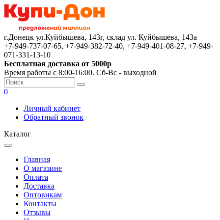
г.Донецк ул.Куйбышева, 143г, склад ул. Куйбышева, 143а
+7-949-737-07-65, +7-949-382-72-40, +7-949-401-08-27, +7-949-
071-331-13-10
Бесплатная доставка от 5000р
Время работы с 8:00-16:00. Сб-Вс - выходной
0
Личный кабинет
Обратный звонок
Каталог
Главная
О магазине
Оплата
Доставка
Оптовикам
Контакты
Отзывы