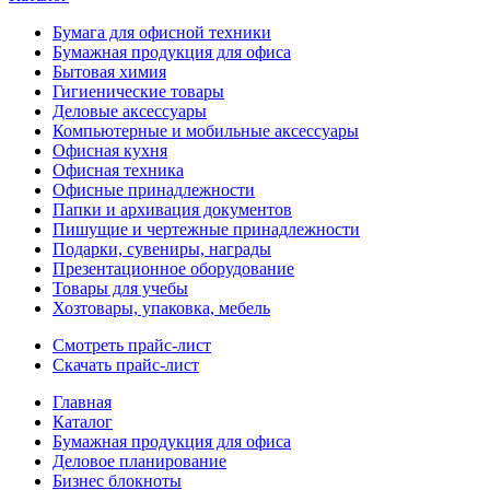
Бумага для офисной техники
Бумажная продукция для офиса
Бытовая химия
Гигиенические товары
Деловые аксессуары
Компьютерные и мобильные аксессуары
Офисная кухня
Офисная техника
Офисные принадлежности
Папки и архивация документов
Пишущие и чертежные принадлежности
Подарки, сувениры, награды
Презентационное оборудование
Товары для учебы
Хозтовары, упаковка, мебель
Смотреть прайс-лист
Скачать прайс-лист
Главная
Каталог
Бумажная продукция для офиса
Деловое планирование
Бизнес блокноты