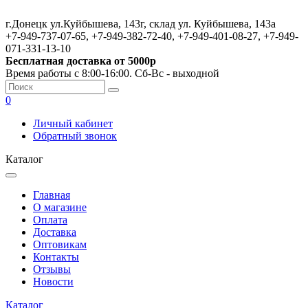
г.Донецк ул.Куйбышева, 143г, склад ул. Куйбышева, 143а
+7-949-737-07-65, +7-949-382-72-40, +7-949-401-08-27, +7-949-
071-331-13-10
Бесплатная доставка от 5000р
Время работы с 8:00-16:00. Сб-Вс - выходной
0
Личный кабинет
Обратный звонок
Каталог
Главная
О магазине
Оплата
Доставка
Оптовикам
Контакты
Отзывы
Новости
Каталог