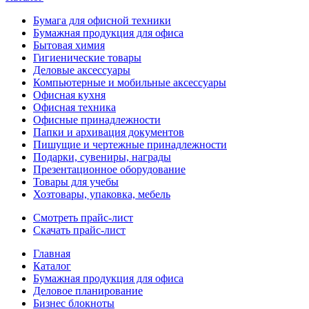
Бумага для офисной техники
Бумажная продукция для офиса
Бытовая химия
Гигиенические товары
Деловые аксессуары
Компьютерные и мобильные аксессуары
Офисная кухня
Офисная техника
Офисные принадлежности
Папки и архивация документов
Пишущие и чертежные принадлежности
Подарки, сувениры, награды
Презентационное оборудование
Товары для учебы
Хозтовары, упаковка, мебель
Смотреть прайс-лист
Скачать прайс-лист
Главная
Каталог
Бумажная продукция для офиса
Деловое планирование
Бизнес блокноты