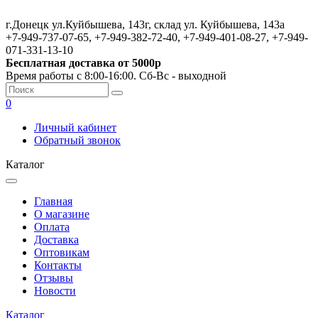
г.Донецк ул.Куйбышева, 143г, склад ул. Куйбышева, 143а
+7-949-737-07-65, +7-949-382-72-40, +7-949-401-08-27, +7-949-
071-331-13-10
Бесплатная доставка от 5000р
Время работы с 8:00-16:00. Сб-Вс - выходной
0
Личный кабинет
Обратный звонок
Каталог
Главная
О магазине
Оплата
Доставка
Оптовикам
Контакты
Отзывы
Новости
Каталог