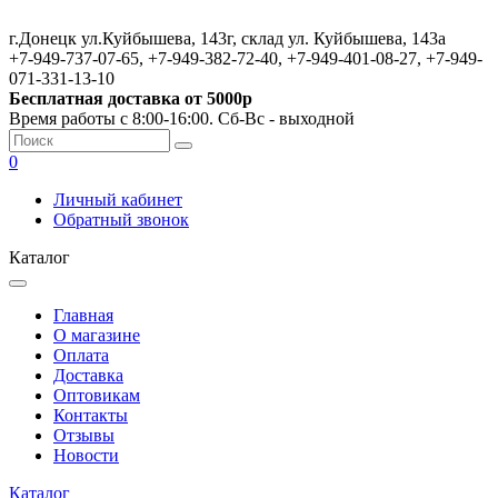
г.Донецк ул.Куйбышева, 143г, склад ул. Куйбышева, 143а
+7-949-737-07-65, +7-949-382-72-40, +7-949-401-08-27, +7-949-
071-331-13-10
Бесплатная доставка от 5000р
Время работы с 8:00-16:00. Сб-Вс - выходной
0
Личный кабинет
Обратный звонок
Каталог
Главная
О магазине
Оплата
Доставка
Оптовикам
Контакты
Отзывы
Новости
Каталог