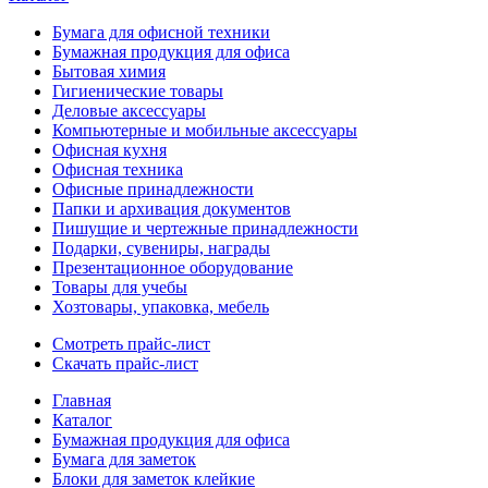
Бумага для офисной техники
Бумажная продукция для офиса
Бытовая химия
Гигиенические товары
Деловые аксессуары
Компьютерные и мобильные аксессуары
Офисная кухня
Офисная техника
Офисные принадлежности
Папки и архивация документов
Пишущие и чертежные принадлежности
Подарки, сувениры, награды
Презентационное оборудование
Товары для учебы
Хозтовары, упаковка, мебель
Смотреть прайс-лист
Скачать прайс-лист
Главная
Каталог
Бумажная продукция для офиса
Бумага для заметок
Блоки для заметок клейкие