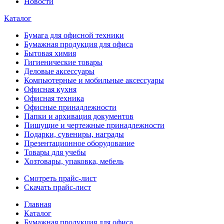
Новости
Каталог
Бумага для офисной техники
Бумажная продукция для офиса
Бытовая химия
Гигиенические товары
Деловые аксессуары
Компьютерные и мобильные аксессуары
Офисная кухня
Офисная техника
Офисные принадлежности
Папки и архивация документов
Пишущие и чертежные принадлежности
Подарки, сувениры, награды
Презентационное оборудование
Товары для учебы
Хозтовары, упаковка, мебель
Смотреть прайс-лист
Скачать прайс-лист
Главная
Каталог
Бумажная продукция для офиса