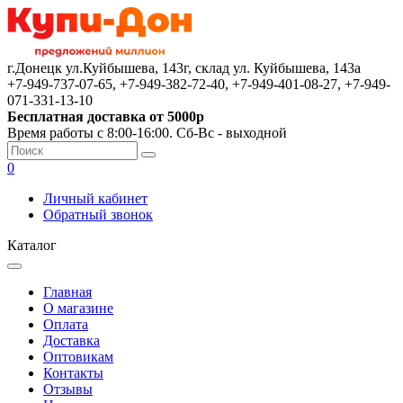
г.Донецк ул.Куйбышева, 143г, склад ул. Куйбышева, 143а
+7-949-737-07-65, +7-949-382-72-40, +7-949-401-08-27, +7-949-
071-331-13-10
Бесплатная доставка от 5000р
Время работы с 8:00-16:00. Сб-Вс - выходной
0
Личный кабинет
Обратный звонок
Каталог
Главная
О магазине
Оплата
Доставка
Оптовикам
Контакты
Отзывы