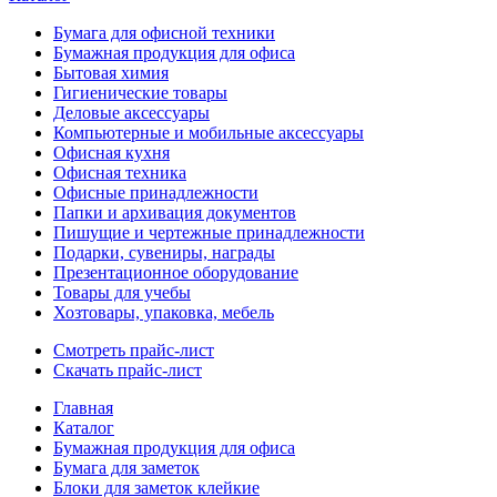
Бумага для офисной техники
Бумажная продукция для офиса
Бытовая химия
Гигиенические товары
Деловые аксессуары
Компьютерные и мобильные аксессуары
Офисная кухня
Офисная техника
Офисные принадлежности
Папки и архивация документов
Пишущие и чертежные принадлежности
Подарки, сувениры, награды
Презентационное оборудование
Товары для учебы
Хозтовары, упаковка, мебель
Смотреть прайс-лист
Скачать прайс-лист
Главная
Каталог
Бумажная продукция для офиса
Бумага для заметок
Блоки для заметок клейкие