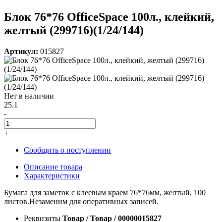
Блок 76*76 OfficeSpace 100л., клейкий,
желтый (299716)(1/24/144)
Артикул:
015827
Нет в наличии
25.1
-
+
Сообщить о поступлении
Описание товара
Характеристики
Бумага для заметок с клеевым краем 76*76мм, желтый, 100
листов.Незаменим для оперативных записей.
Реквизиты
Товар / Товар / 00000015827