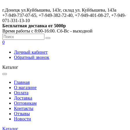
г.Донецк ул.Куйбышева, 143г, склад ул. Куйбышева, 143а
+7-949-737-07-65, +7-949-382-72-40, +7-949-401-08-27, +7-949-
071-331-13-10
Бесплатная доставка от 5000р
Время работы с 8:00-16:00. Сб-Вс - выходной
0
Личный кабинет
Обратный звонок
Каталог
Главная
О магазине
Оплата
Доставка
Оптовикам
Контакты
Отзывы
Новости
Каталог