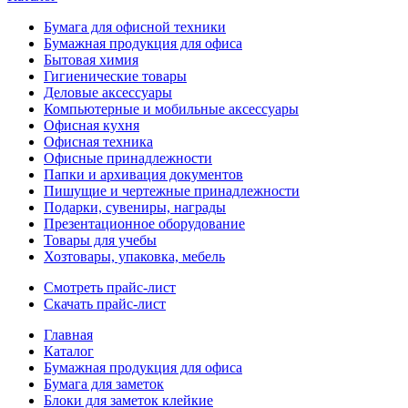
Бумага для офисной техники
Бумажная продукция для офиса
Бытовая химия
Гигиенические товары
Деловые аксессуары
Компьютерные и мобильные аксессуары
Офисная кухня
Офисная техника
Офисные принадлежности
Папки и архивация документов
Пишущие и чертежные принадлежности
Подарки, сувениры, награды
Презентационное оборудование
Товары для учебы
Хозтовары, упаковка, мебель
Смотреть прайс-лист
Скачать прайс-лист
Главная
Каталог
Бумажная продукция для офиса
Бумага для заметок
Блоки для заметок клейкие