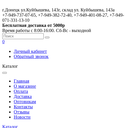
г.Донецк ул.Куйбышева, 143г, склад ул. Куйбышева, 143а
+7-949-737-07-65, +7-949-382-72-40, +7-949-401-08-27, +7-949-
071-331-13-10
Бесплатная доставка от 5000р
Время работы с 8:00-16:00. Сб-Вс - выходной
0
Личный кабинет
Обратный звонок
Каталог
Главная
О магазине
Оплата
Доставка
Оптовикам
Контакты
Отзывы
Новости
Каталог