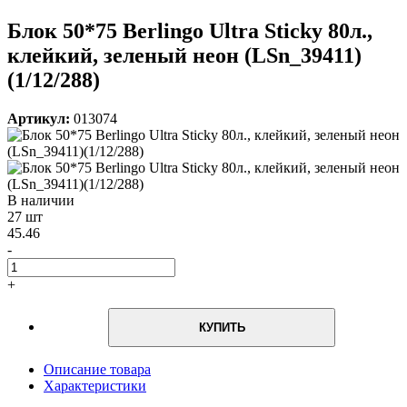
Блок 50*75 Berlingo Ultra Sticky 80л.,
клейкий, зеленый неон (LSn_39411)
(1/12/288)
Артикул:
013074
В наличии
27 шт
45.46
-
+
КУПИТЬ
Описание товара
Характеристики