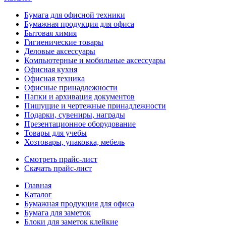
Бумага для офисной техники
Бумажная продукция для офиса
Бытовая химия
Гигиенические товары
Деловые аксессуары
Компьютерные и мобильные аксессуары
Офисная кухня
Офисная техника
Офисные принадлежности
Папки и архивация документов
Пишущие и чертежные принадлежности
Подарки, сувениры, награды
Презентационное оборудование
Товары для учебы
Хозтовары, упаковка, мебель
Смотреть прайс-лист
Скачать прайс-лист
Главная
Каталог
Бумажная продукция для офиса
Бумага для заметок
Блоки для заметок клейкие