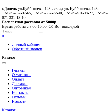
г.Донецк ул.Куйбышева, 143г, склад ул. Куйбышева, 143а
+7-949-737-07-65, +7-949-382-72-40, +7-949-401-08-27, +7-949-
071-331-13-10
Бесплатная доставка от 5000р
Время работы с 8:00-16:00. Сб-Вс - выходной
0
Личный кабинет
Обратный звонок
Каталог
Главная
О магазине
Оплата
Доставка
Оптовикам
Контакты
Отзывы
Новости
Каталог