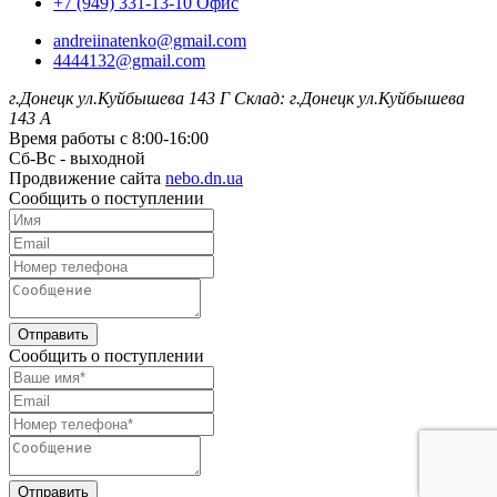
+7 (949) 331-13-10 Офис
andreiinatenko@gmail.com
4444132@gmail.com
г.Донецк ул.Куйбышева 143 Г
Склад: г.Донецк ул.Куйбышева
143 А
Время работы с 8:00-16:00
Сб-Вс - выходной
Продвижение сайта
nebo.dn.ua
Сообщить о поступлении
Отправить
Сообщить о поступлении
Отправить