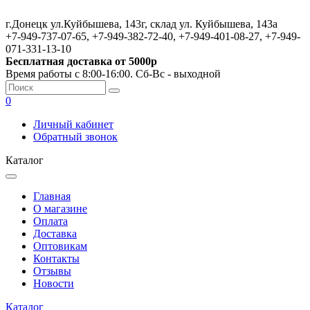
г.Донецк ул.Куйбышева, 143г, склад ул. Куйбышева, 143а
+7-949-737-07-65, +7-949-382-72-40, +7-949-401-08-27, +7-949-
071-331-13-10
Бесплатная доставка от 5000р
Время работы с 8:00-16:00. Сб-Вс - выходной
0
Личный кабинет
Обратный звонок
Каталог
Главная
О магазине
Оплата
Доставка
Оптовикам
Контакты
Отзывы
Новости
Каталог