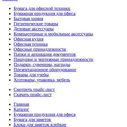
Бумага для офисной техники
Бумажная продукция для офиса
Бытовая химия
Гигиенические товары
Деловые аксессуары
Компьютерные и мобильные аксессуары
Офисная кухня
Офисная техника
Офисные принадлежности
Папки и архивация документов
Пишущие и чертежные принадлежности
Подарки, сувениры, награды
Презентационное оборудование
Товары для учебы
Хозтовары, упаковка, мебель
Смотреть прайс-лист
Скачать прайс-лист
Главная
Каталог
Бумажная продукция для офиса
Бумага для заметок
Блоки для заметок клейкие