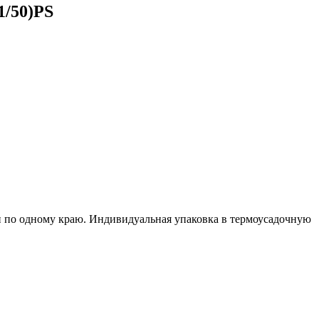
1/50)PS
ен по одному краю. Индивидуальная упаковка в термоусадочную