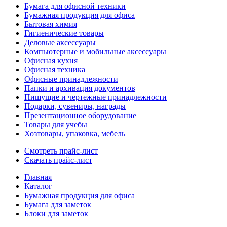
Бумага для офисной техники
Бумажная продукция для офиса
Бытовая химия
Гигиенические товары
Деловые аксессуары
Компьютерные и мобильные аксессуары
Офисная кухня
Офисная техника
Офисные принадлежности
Папки и архивация документов
Пишущие и чертежные принадлежности
Подарки, сувениры, награды
Презентационное оборудование
Товары для учебы
Хозтовары, упаковка, мебель
Смотреть прайс-лист
Скачать прайс-лист
Главная
Каталог
Бумажная продукция для офиса
Бумага для заметок
Блоки для заметок