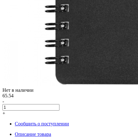
Нет в наличии
65.54
-
+
Сообщить о поступлении
Описание товара