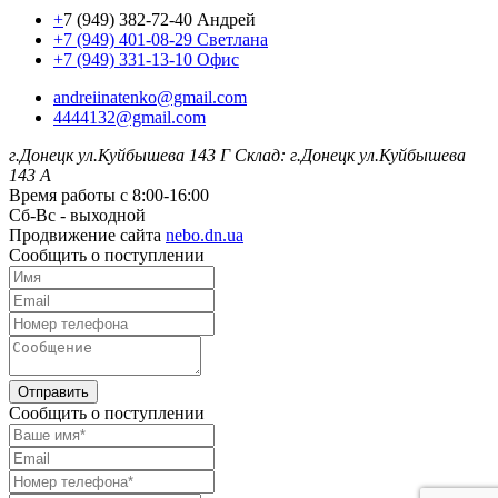
+
7 (949) 382-72-40 Андрей
+7 (949) 401-08-29 Светлана
+7 (949) 331-13-10 Офис
andreiinatenko@gmail.com
4444132@gmail.com
г.Донецк ул.Куйбышева 143 Г
Склад: г.Донецк ул.Куйбышева
143 А
Время работы с 8:00-16:00
Сб-Вс - выходной
Продвижение сайта
nebo.dn.ua
Сообщить о поступлении
Отправить
Сообщить о поступлении