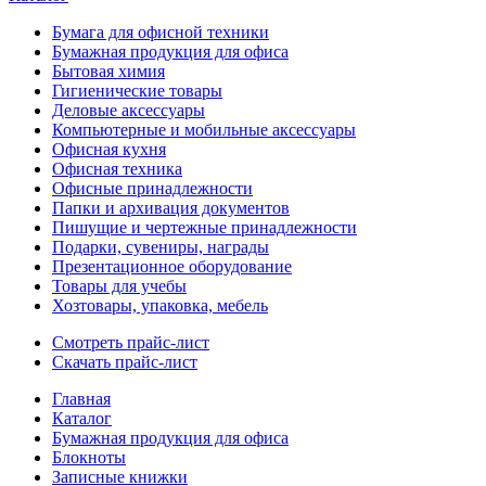
Бумага для офисной техники
Бумажная продукция для офиса
Бытовая химия
Гигиенические товары
Деловые аксессуары
Компьютерные и мобильные аксессуары
Офисная кухня
Офисная техника
Офисные принадлежности
Папки и архивация документов
Пишущие и чертежные принадлежности
Подарки, сувениры, награды
Презентационное оборудование
Товары для учебы
Хозтовары, упаковка, мебель
Смотреть прайс-лист
Скачать прайс-лист
Главная
Каталог
Бумажная продукция для офиса
Блокноты
Записные книжки