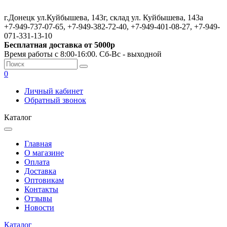
г.Донецк ул.Куйбышева, 143г, склад ул. Куйбышева, 143а
+7-949-737-07-65, +7-949-382-72-40, +7-949-401-08-27, +7-949-
071-331-13-10
Бесплатная доставка от 5000р
Время работы с 8:00-16:00. Сб-Вс - выходной
0
Личный кабинет
Обратный звонок
Каталог
Главная
О магазине
Оплата
Доставка
Оптовикам
Контакты
Отзывы
Новости
Каталог