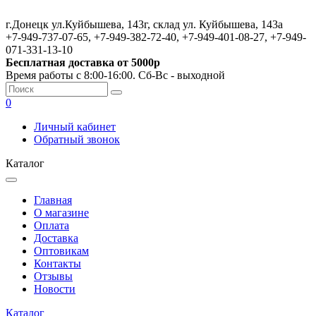
г.Донецк ул.Куйбышева, 143г, склад ул. Куйбышева, 143а
+7-949-737-07-65, +7-949-382-72-40, +7-949-401-08-27, +7-949-
071-331-13-10
Бесплатная доставка от 5000р
Время работы с 8:00-16:00. Сб-Вс - выходной
0
Личный кабинет
Обратный звонок
Каталог
Главная
О магазине
Оплата
Доставка
Оптовикам
Контакты
Отзывы
Новости
Каталог