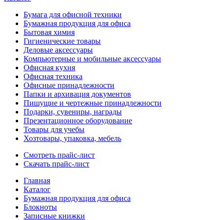
Бумага для офисной техники
Бумажная продукция для офиса
Бытовая химия
Гигиенические товары
Деловые аксессуары
Компьютерные и мобильные аксессуары
Офисная кухня
Офисная техника
Офисные принадлежности
Папки и архивация документов
Пишущие и чертежные принадлежности
Подарки, сувениры, награды
Презентационное оборудование
Товары для учебы
Хозтовары, упаковка, мебель
Смотреть прайс-лист
Скачать прайс-лист
Главная
Каталог
Бумажная продукция для офиса
Блокноты
Записные книжки