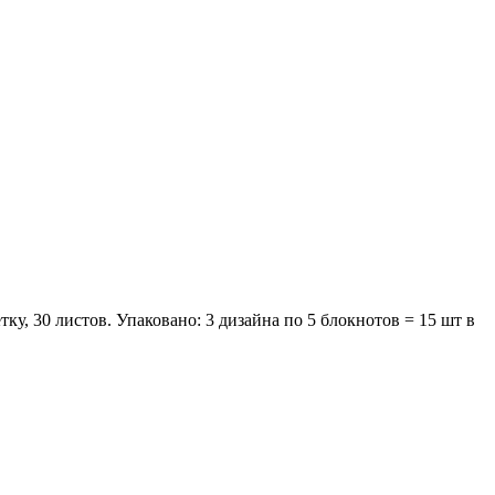
ку, 30 листов. Упаковано: 3 дизайна по 5 блокнотов = 15 шт в