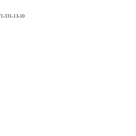
71-331-13-10