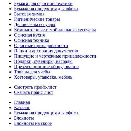
Бумага для офисной техники
Бумажная продукция для офиса
Бытовая химия
Гигиенические товары
Деловые аксессуары
Компьютерные и мобильные аксессуары
Офисная кухня
Офисная техника
Офисные принадлежности
Папки и архивация документов
Пишущие и чертежные принадлежности
Подарки, сувениры, награды
Презентационное оборудование
Товары для учебы
Хозтовары, упаковка, мебель
Смотреть прайс-лист
Скачать прайс-лист
Главная
Каталог
Бумажная продукция для офиса
Блокноты
Блокноты на скобе