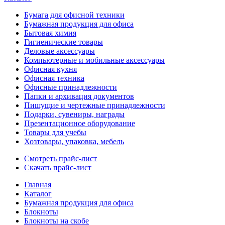
Бумага для офисной техники
Бумажная продукция для офиса
Бытовая химия
Гигиенические товары
Деловые аксессуары
Компьютерные и мобильные аксессуары
Офисная кухня
Офисная техника
Офисные принадлежности
Папки и архивация документов
Пишущие и чертежные принадлежности
Подарки, сувениры, награды
Презентационное оборудование
Товары для учебы
Хозтовары, упаковка, мебель
Смотреть прайс-лист
Скачать прайс-лист
Главная
Каталог
Бумажная продукция для офиса
Блокноты
Блокноты на скобе