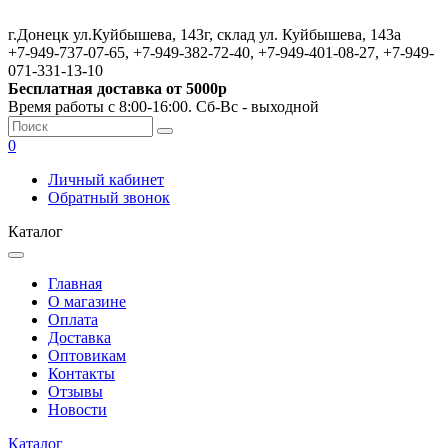
г.Донецк ул.Куйбышева, 143г, склад ул. Куйбышева, 143а
+7-949-737-07-65, +7-949-382-72-40, +7-949-401-08-27, +7-949-
071-331-13-10
Бесплатная доставка от 5000р
Время работы с 8:00-16:00. Сб-Вс - выходной
0
Личный кабинет
Обратный звонок
Каталог
Главная
О магазине
Оплата
Доставка
Оптовикам
Контакты
Отзывы
Новости
Каталог