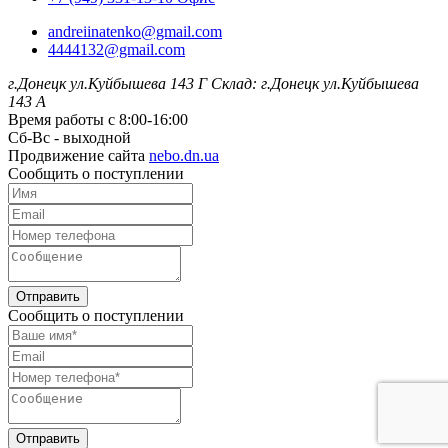
andreiinatenko@gmail.com
4444132@gmail.com
г.Донецк ул.Куйбышева 143 Г
Склад: г.Донецк ул.Куйбышева
143 А
Время работы с 8:00-16:00
Сб-Вс - выходной
Продвижение сайта
nebo.dn.ua
Сообщить о поступлении
Отправить
Сообщить о поступлении
Отправить