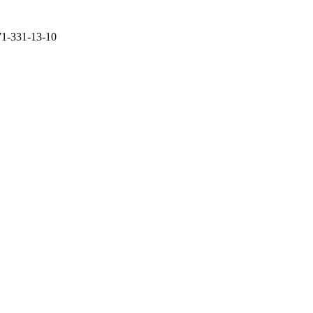
71-331-13-10