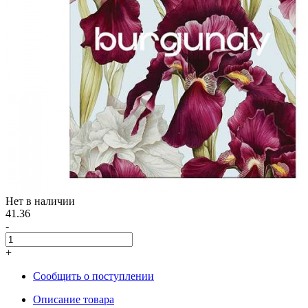
Нет в наличии
41.36
-
+
Сообщить о поступлении
Описание товара