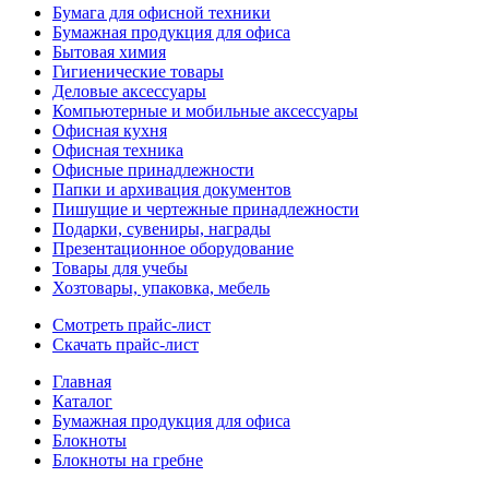
Бумага для офисной техники
Бумажная продукция для офиса
Бытовая химия
Гигиенические товары
Деловые аксессуары
Компьютерные и мобильные аксессуары
Офисная кухня
Офисная техника
Офисные принадлежности
Папки и архивация документов
Пишущие и чертежные принадлежности
Подарки, сувениры, награды
Презентационное оборудование
Товары для учебы
Хозтовары, упаковка, мебель
Смотреть прайс-лист
Скачать прайс-лист
Главная
Каталог
Бумажная продукция для офиса
Блокноты
Блокноты на гребне