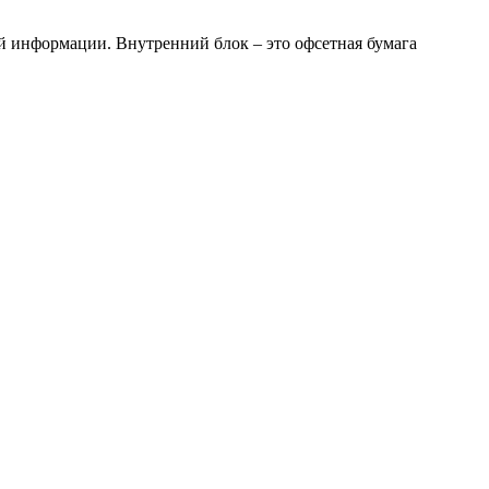
ой информации. Внутренний блок – это офсетная бумага